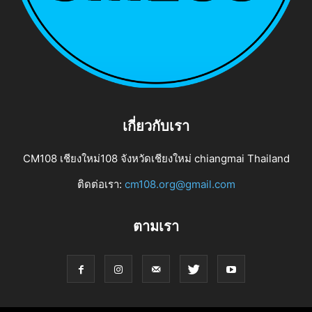
เกี่ยวกับเรา
CM108 เชียงใหม่108 จังหวัดเชียงใหม่ chiangmai Thailand
ติดต่อเรา:
cm108.org@gmail.com
ตามเรา