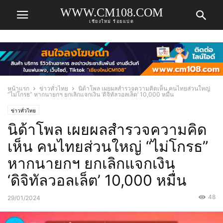
WWW.CM108.COM
เชียงใหม่ ร้อยแปด
หน้าแรก
ข่าวทั่วไทย
นิด้าโพล เผยผลสำรวจความคิดเห็น คนไทยส่วนใหญ่
“ไม่โกรธ” หากนายกฯ ยกเลิกแจกเงิน ‘ดิจิทัลวอลเล็ต’ 10,000 หมื่น
ข่าวทั่วไทย
นิด้าโพล เผยผลสำรวจความคิด
เห็น คนไทยส่วนใหญ่ “ไม่โกรธ”
หากนายกฯ ยกเลิกแจกเงิน
‘ดิจิทัลวอลเล็ต’ 10,000 หมื่น
48
29/01/2024