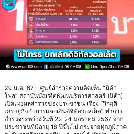
29 ม.ค. 67 – ศูนย์สำรวจความคิดเห็น “นิด้า
โพล” สถาบันบัณฑิตพัฒนบริหารศาสตร์ (นิด้า)
เปิดเผยผลสำรวจของประชาชน เรื่อง “วิกฤติ
เศรษฐกิจกับการแจกเงินดิจิทัลวอลเล็ต” ทำการ
สำรวจระหว่างวันที่ 22-24 มกราคม 2567 จาก
ประชาชนที่มีอายุ 18 ปีขึ้นไป กระจายทุกภูมิภาค