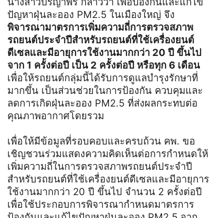
นางสาวปรีญาพร กล่าวว่า เพื่อป้องกันและแก้ไข
ปัญหาฝุ่นละออง PM2.5 ในเมืองใหญ่ จึง
พิจารณามาตรการเพิ่มความถี่การตรวจสภาพ
รถยนต์ประจำปีสำหรับรถยนต์ที่ใช้เครื่องยนต์
ดีเซลและมีอายุการใช้งานมากกว่า 20 ปี ขึ้นไป
จาก 1 ครั้งต่อปี เป็น 2 ครั้งต่อปี หรือทุก 6 เดือน
เพื่อให้รถยนต์กลุ่มนี้ได้รับการดูแลบำรุงรักษาที่
มากขึ้น เป็นส่วนช่วยในการป้องกัน ควบคุมและ
ลดการเกิดฝุ่นละออง PM2.5 ที่ส่งผลกระทบต่อ
คุณภาพอากาศโดยรวม
เพื่อให้มีข้อมูลที่รอบคอบและครบถ้วน คพ. ขอ
เชิญชวนร่วมแสดงความคิดเห็นต่อการกำหนดให้
เพิ่มความถี่ในการตรวจสภาพรถยนต์ประจำปี
สำหรับรถยนต์ที่ใช้เครื่องยนต์ดีเซลและมีอายุการ
ใช้งานมากกว่า 20 ปี ขึ้นไป จำนวน 2 ครั้งต่อปี
เพื่อใช้ประกอบการพิจารณากำหนดมาตรการ
ป้องกันและแก้ไขปัญหาฝุ่นละออง PM2.5 จาก