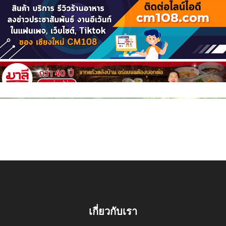
เกี่ยวกับเรา