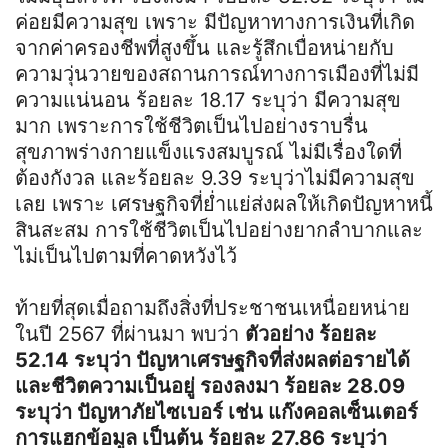
ค่อยมีความสุข เพราะ มีปัญหาทางการเงินที่เกิด
จากค่าครองชีพที่สูงขึ้น และรู้สึกเบื่อหน่ายกับ
ความวุ่นวายของสถานการณ์ทางการเมืองที่ไม่มี
ความแน่นอน ร้อยละ 18.17 ระบุว่า มีความสุข
มาก เพราะการใช้ชีวิตเป็นไปอย่างราบรื่น
สุขภาพร่างกายแข็งแรงสมบูรณ์ ไม่มีเรื่องใดที่
ต้องกังวล และร้อยละ 9.39 ระบุว่าไม่มีความสุข
เลย เพราะ เศรษฐกิจที่ย่ำแย่ส่งผลให้เกิดปัญหาหนี้
สินสะสม การใช้ชีวิตเป็นไปอย่างยากลำบากและ
ไม่เป็นไปตามที่คาดหวังไว้
ท้ายที่สุดเมื่อถามถึงสิ่งที่ประชาชนเหนื่อยหน่าย
ในปี 2567 ที่ผ่านมา พบว่า
ตัวอย่าง ร้อยละ
52.14 ระบุว่า ปัญหาเศรษฐกิจที่ส่งผลต่อรายได้
และชีวิตความเป็นอยู่ รองลงมา ร้อยละ 28.09
ระบุว่า ปัญหาภัยไซเบอร์ เช่น แก๊งคอลเซ็นเตอร์
การแฮกข้อมูล เป็นต้น ร้อยละ 27.86 ระบุว่า