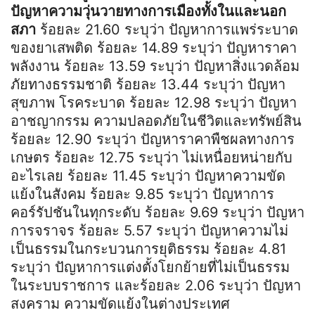
ปัญหาความวุ่นวายทางการเมืองทั้งในและนอก
สภา
ร้อยละ 21.60 ระบุว่า ปัญหาการแพร่ระบาด
ของยาเสพติด ร้อยละ 14.89 ระบุว่า ปัญหาราคา
พลังงาน ร้อยละ 13.59 ระบุว่า ปัญหาสิ่งแวดล้อม
ภัยทางธรรมชาติ ร้อยละ 13.44 ระบุว่า ปัญหา
สุขภาพ โรคระบาด ร้อยละ 12.98 ระบุว่า ปัญหา
อาชญากรรม ความปลอดภัยในชีวิตและทรัพย์สิน
ร้อยละ 12.90 ระบุว่า ปัญหาราคาพืชผลทางการ
เกษตร ร้อยละ 12.75 ระบุว่า ไม่เหนื่อยหน่ายกับ
อะไรเลย ร้อยละ 11.45 ระบุว่า ปัญหาความขัด
แย้งในสังคม ร้อยละ 9.85 ระบุว่า ปัญหาการ
คอร์รัปชันในทุกระดับ ร้อยละ 9.69 ระบุว่า ปัญหา
การจราจร ร้อยละ 5.57 ระบุว่า ปัญหาความไม่
เป็นธรรมในกระบวนการยุติธรรม ร้อยละ 4.81
ระบุว่า ปัญหาการแต่งตั้งโยกย้ายที่ไม่เป็นธรรม
ในระบบราชการ และร้อยละ 2.06 ระบุว่า ปัญหา
สงคราม ความขัดแย้งในต่างประเทศ