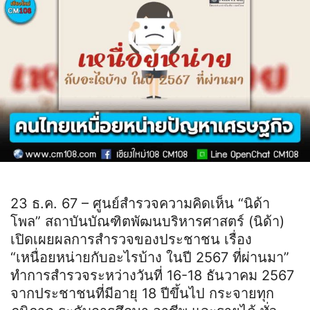
23 ธ.ค. 67 – ศูนย์สำรวจความคิดเห็น “นิด้า
โพล” สถาบันบัณฑิตพัฒนบริหารศาสตร์ (นิด้า)
เปิดเผยผลการสำรวจของประชาชน เรื่อง
“เหนื่อยหน่ายกับอะไรบ้าง ในปี 2567 ที่ผ่านมา”
ทำการสำรวจระหว่างวันที่ 16-18 ธันวาคม 2567
จากประชาชนที่มีอายุ 18 ปีขึ้นไป กระจายทุก