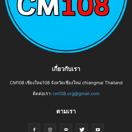
เกี่ยวกับเรา
CM108 เชียงใหม่108 จังหวัดเชียงใหม่ chiangmai Thailand
ติดต่อเรา:
cm108.org@gmail.com
ตามเรา