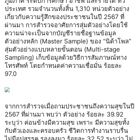
ภูมิภาค ระดับการศึกษา อาชีพ และรายได้ ทั่ว
ประเทศ รวมจำนวนทั้งสิ้น 1,310 หน่วยตัวอย่าง
เกี่ยวกับความรู้สึกของประชาชนในปี 2567 ที่
ผ่านมา การสำรวจอาศัยการสุ่มตัวอย่างโดยใช้
ความน่าจะเป็นจากบัญชีรายชื่อฐานข้อมูล
ตัวอย่างหลัก (Master Sample) ของ “นิด้าโพล”
สุ่มตัวอย่างแบบหลายขั้นตอน (Multi-stage
Sampling) เก็บข้อมูลด้วยวิธีการสัมภาษณ์ทาง
โทรศัพท์ โดยกำหนดค่าความเชื่อมั่น ร้อยละ
97.0
จากการสำรวจเมื่อถามประชาชนถึงความสุขในปี
2567 ที่ผ่านมา พบว่า ตัวอย่าง ร้อยละ 39.92
ระบุว่า ค่อนข้างมีความสุข เพราะ มีความสุขทั้ง
กับตัวเองและครอบครัว ชีวิตการทำงานราบรื่น
ไม่มีอุปสรรค รองลงมา ร้อยละ 32.52 ระบุว่า ไม่