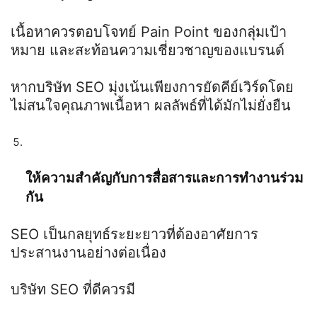
เนื้อหาควรตอบโจทย์
Pain Point
ของกลุ่มเป้า
หมาย และสะท้อนความเชี่ยวชาญของแบรนด์
หากบริษัท
SEO
มุ่งเน้นเพียงการยัดคีย์เวิร์ดโดย
ไม่สนใจคุณภาพเนื้อหา ผลลัพธ์ที่ได้มักไม่ยั่งยืน
ให้ความสำคัญกับการสื่อสารและการทำงานร่วม
กัน
SEO
เป็นกลยุทธ์ระยะยาวที่ต้องอาศัยการ
ประสานงานอย่างต่อเนื่อง
บริษัท
SEO
ที่ดีควรมี