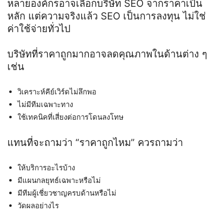
หลายองค์กรอาจเลือกบริษัท
SEO
จากราคาเป็น
หลัก แต่ความจริงแล้ว
SEO
เป็นการลงทุน ไม่ใช่
ค่าใช้จ่ายทั่วไป
บริษัทที่ราคาถูกมากอาจลดคุณภาพในด้านต่าง ๆ
เช่น
วิเคราะห์คีย์เวิร์ดไม่ลึกพอ
ไม่มีทีมเฉพาะทาง
ใช้เทคนิคที่เสี่ยงต่อการโดนลงโทษ
แทนที่จะถามว่า
“
ราคาถูกไหม
”
ควรถามว่า
ให้บริการอะไรบ้าง
มีแผนกลยุทธ์เฉพาะหรือไม่
มีทีมผู้เชี่ยวชาญครบด้านหรือไม่
วัดผลอย่างไร