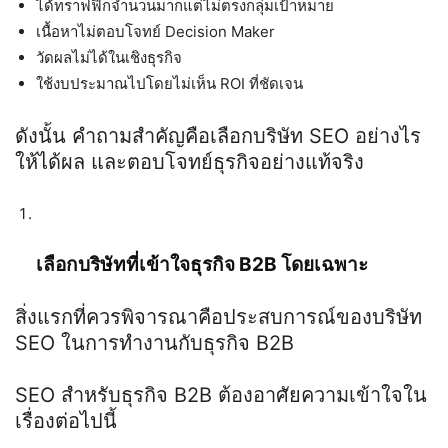
ได้ทราฟฟิกจำนวนมากแต่ไม่ตรงกลุ่มเป้าหมาย
เนื้อหาไม่ตอบโจทย์
Decision Maker
วัดผลไม่ได้ในเชิงธุรกิจ
ใช้งบประมาณไปโดยไม่เห็น
ROI
ที่ชัดเจน
ดังนั้น คำถามสำคัญคือเลือกบริษัท
SEO
อย่างไร
ให้ได้ผล และตอบโจทย์ธุรกิจอย่างแท้จริง
เลือกบริษัทที่เข้าใจธุรกิจ
B2B
โดยเฉพาะ
สิ่งแรกที่ควรพิจารณาคือประสบการณ์ของบริษัท
SEO
ในการทำงานกับธุรกิจ
B2B
SEO
สำหรับธุรกิจ
B2B
ต้องอาศัยความเข้าใจใน
เรื่องต่อไปนี้