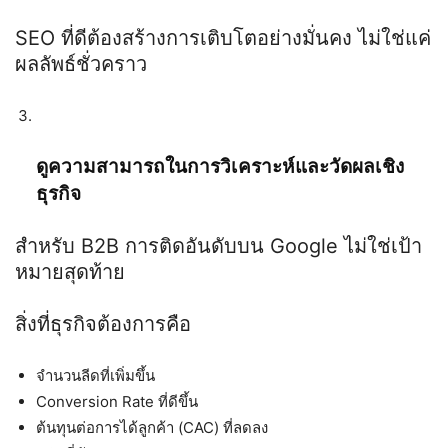
SEO
ที่ดีต้องสร้างการเติบโตอย่างมั่นคง ไม่ใช่แค่
ผลลัพธ์ชั่วคราว
ดูความสามารถในการวิเคราะห์และวัดผลเชิง
ธุรกิจ
สำหรับ
B2B
การติดอันดับบน
Google
ไม่ใช่เป้า
หมายสุดท้าย
สิ่งที่ธุรกิจต้องการคือ
จำนวนลีดที่เพิ่มขึ้น
Conversion Rate
ที่ดีขึ้น
ต้นทุนต่อการได้ลูกค้า (
CAC)
ที่ลดลง