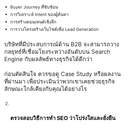
Buyer Journey
ที่ซับซ้อน
การวิเคราะห์
Intent
ของผู้ค้นหา
การสร้างคอนเทนต์เชิงลึก
การวางโครงสร้างเว็บไซต์เพื่อ
Lead Generation
บริษัทที่มีประสบการณ์ด้าน
B2B
จะสามารถวาง
กลยุทธ์ที่เชื่อมโยงระหว่างอันดับบน
Search
Engine
กับผลลัพธ์ทางธุรกิจได้ดีกว่า
ก่อนตัดสินใจ ควรขอดู
Case Study
หรือผลงาน
ที่ผ่านมา เพื่อประเมินว่าพวกเขาเคยช่วยธุรกิจ
ลักษณะใกล้เคียงกับคุณได้อย่างไร
ตรวจสอบวิธีการทำ
SEO
ว่าโปร่งใสและยั่งยืน