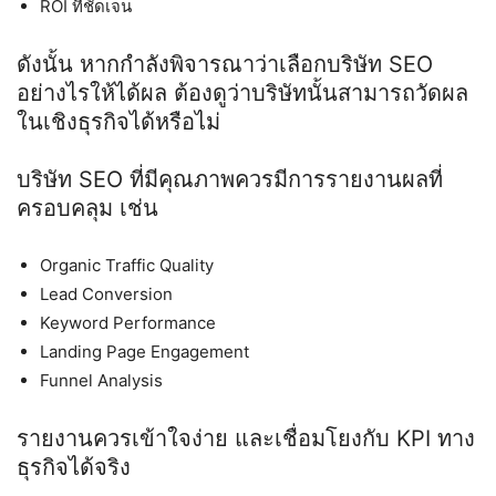
ROI
ที่ชัดเจน
ดังนั้น หากกำลังพิจารณาว่าเลือกบริษัท
SEO
อย่างไรให้ได้ผล ต้องดูว่าบริษัทนั้นสามารถวัดผล
ในเชิงธุรกิจได้หรือไม่
บริษัท
SEO
ที่มีคุณภาพควรมีการรายงานผลที่
ครอบคลุม เช่น
Organic Traffic Quality
Lead Conversion
Keyword Performance
Landing Page Engagement
Funnel Analysis
รายงานควรเข้าใจง่าย และเชื่อมโยงกับ
KPI
ทาง
ธุรกิจได้จริง