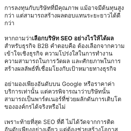
การลงทุนกับบริษัทที่มีคุณภาพ แม้อาจมีต้นทุนสูง
กว่า แต่สามารถสร้างผลตอบแทนระยะยาวได้ดี
กว่า
หากถามว่า
เลือกบริษัท
SEO
อย่างไรให้ได้ผล
สำหรับธุรกิจ
B2B
คำตอบคือ ต้องเลือกจากความ
เข้าใจเชิงธุรกิจ ความโปร่งใสในการทำงาน
ความสามารถในการวัดผล และศักยภาพในการ
สร้างผลลัพธ์ที่เชื่อมโยงกับเป้าหมายทางธุรกิจ
อย่ามองเพียงอันดับบน
Google
หรือราคาค่า
บริการเท่านั้น แต่ควรพิจารณาว่าบริษัทนั้น
สามารถเป็นพาร์ตเนอร์ที่ช่วยผลักดันการเติบโต
ขององค์กรได้จริงหรือไม่
เพราะท้ายที่สุด
SEO
ที่ดี ไม่ได้วัดจากการติด
อันดับเพียงอย่างเดียว แต่ต้องช่วยสร้างโอกาส