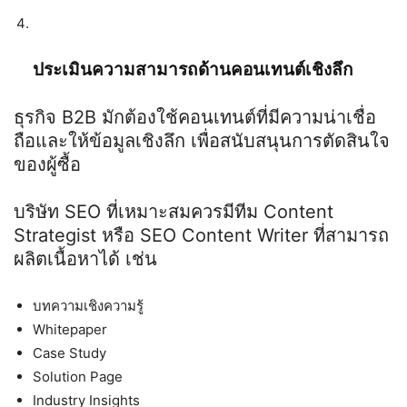
ประเมินความสามารถด้านคอนเทนต์เชิงลึก
ธุรกิจ
B2B
มักต้องใช้คอนเทนต์ที่มีความน่าเชื่อ
ถือและให้ข้อมูลเชิงลึก เพื่อสนับสนุนการตัดสินใจ
ของผู้ซื้อ
บริษัท
SEO
ที่เหมาะสมควรมีทีม
Content
Strategist
หรือ
SEO Content Writer
ที่สามารถ
ผลิตเนื้อหาได้ เช่น
บทความเชิงความรู้
Whitepaper
Case Study
Solution Page
Industry Insights