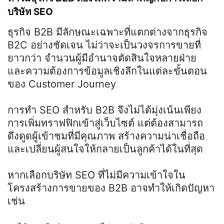
บริษัท
SEO
ธุรกิจ
B2B
มีลักษณะเฉพาะที่แตกต่างจากธุรกิจ
B2C
อย่างชัดเจน ไม่ว่าจะเป็นวงจรการขายที่
ยาวกว่า จำนวนผู้มีอำนาจตัดสินใจหลายฝ่าย
และความต้องการข้อมูลเชิงลึกในแต่ละขั้นตอน
ของ
Customer Journey
การทำ
SEO
สำหรับ
B2B
จึงไม่ได้มุ่งเน้นเพียง
การเพิ่มทราฟฟิกเข้าสู่เว็บไซต์ แต่ต้องสามารถ
ดึงดูดผู้เข้าชมที่มีคุณภาพ สร้างความน่าเชื่อถือ
และเปลี่ยนผู้สนใจให้กลายเป็นลูกค้าได้ในที่สุด
หากเลือกบริษัท
SEO
ที่ไม่มีความเข้าใจใน
โครงสร้างการขายของ
B2B
อาจทำให้เกิดปัญหา
เช่น