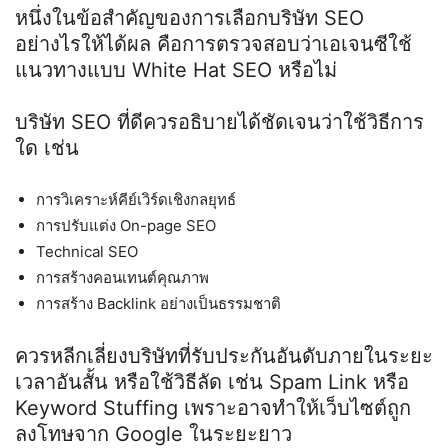
หนึ่งในข้อสำคัญของการเลือกบริษัท
SEO
อย่างไรให้ได้ผล คือการตรวจสอบว่าเอเจนซีใช้
แนวทางแบบ
White Hat SEO
หรือไม่
บริษัท
SEO
ที่ดีควรอธิบายได้ชัดเจนว่าใช้วิธีการ
ใด เช่น
การวิเคราะห์คีย์เวิร์ดเชิงกลยุทธ์
การปรับแต่ง
On-page SEO
Technical SEO
การสร้างคอนเทนต์คุณภาพ
การสร้าง
Backlink
อย่างเป็นธรรมชาติ
ควรหลีกเลี่ยงบริษัทที่รับประกันอันดับภายในระยะ
เวลาอันสั้น หรือใช้วิธีลัด เช่น
Spam Link
หรือ
Keyword Stuffing
เพราะอาจทำให้เว็บไซต์ถูก
ลงโทษจาก
Google
ในระยะยาว