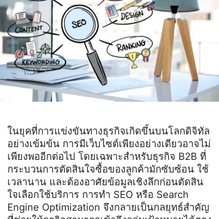
ในยุคที่การแข่งขันทางธุรกิจเกิดขึ้นบนโลกดิจิทัล
อย่างเข้มข้น การมีเว็บไซต์เพียงอย่างเดียวอาจไม่
เพียงพออีกต่อไป โดยเฉพาะสำหรับธุรกิจ
B2B
ที่
กระบวนการตัดสินใจซื้อของลูกค้ามักซับซ้อน ใช้
เวลานาน และต้องอาศัยข้อมูลเชิงลึกก่อนตัดสิน
ใจเลือกใช้บริการ การทำ
SEO
หรือ
Search
Engine Optimization
จึงกลายเป็นกลยุทธ์สำคัญ