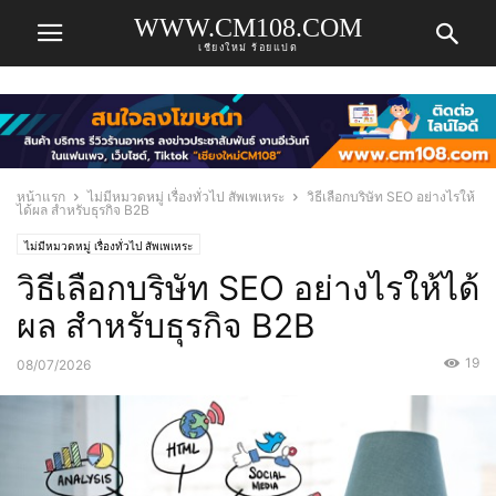
WWW.CM108.COM
เชียงใหม่ ร้อยแปด
หน้าแรก
ไม่มีหมวดหมู่ เรื่องทั่วไป สัพเพเหระ
วิธีเลือกบริษัท SEO อย่างไรให้
ได้ผล สำหรับธุรกิจ B2B
ไม่มีหมวดหมู่ เรื่องทั่วไป สัพเพเหระ
วิธีเลือกบริษัท SEO อย่างไรให้ได้
ผล สำหรับธุรกิจ B2B
19
08/07/2026