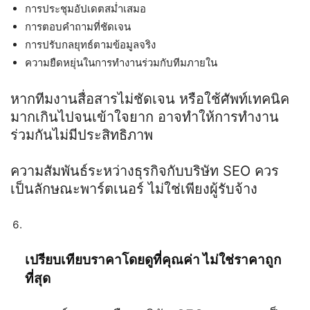
การประชุมอัปเดตสม่ำเสมอ
การตอบคำถามที่ชัดเจน
การปรับกลยุทธ์ตามข้อมูลจริง
ความยืดหยุ่นในการทำงานร่วมกับทีมภายใน
หากทีมงานสื่อสารไม่ชัดเจน หรือใช้ศัพท์เทคนิค
มากเกินไปจนเข้าใจยาก อาจทำให้การทำงาน
ร่วมกันไม่มีประสิทธิภาพ
ความสัมพันธ์ระหว่างธุรกิจกับบริษัท
SEO
ควร
เป็นลักษณะพาร์ตเนอร์ ไม่ใช่เพียงผู้รับจ้าง
เปรียบเทียบราคาโดยดูที่คุณค่า ไม่ใช่ราคาถูก
ที่สุด