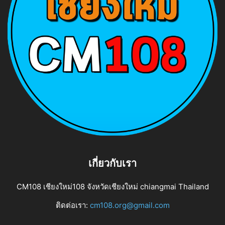
เกี่ยวกับเรา
CM108 เชียงใหม่108 จังหวัดเชียงใหม่ chiangmai Thailand
ติดต่อเรา:
cm108.org@gmail.com