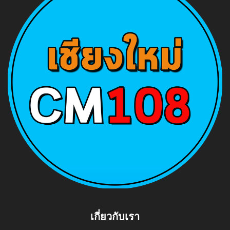
เกี่ยวกับเรา