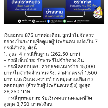
เงินสมทบ 875 บาทต่อเดือน ถูกนำไปจัดสรร
อย่างเป็นระบบเพื่อดูแลผู้ประกันตน แบ่งเป็น 7
กรณีสำคัญ ดังนี้
1. ดูแล 4 กรณีพื้นฐาน (262.50 บาท)
– กรณีเจ็บป่วย: รักษาฟรีไม่จำกัดวงเงิน
– กรณีคลอดบุตร: ค่าคลอดเหมาจ่าย 15,000
บาท/ไม่จำกัดจำนวนครั้ง, ค่าฝากครรภ์ 1,500
บาท และเงินสงเคราะห์การหยุดงานเพื่อการ
คลอดบุตร (สำหรับผู้ประกันตนหญิง) สูงสุด
26,250 บาท
– กรณีทุพพลภาพ: รับเงินทดแทนตลอดชีวิต
สูงสุด 8,750 บาท/เดือน