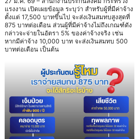
27 ม.ค. 69 – สำนักงานประกันสังคม กระทรวง
แรงงาน เปิดเผยข้อมูล ระบุว่า สำหรับผู้ที่มีค่าจ้าง
ตั้งแต่ 17,500 บาทขึ้นไป จะส่งเงินสมทบสูงสุดที่
875 บาทต่อเดือน ส่วนผู้ที่มีค่าจ้างไม่ถึงเกณฑ์ดัง
กล่าวจะจ่ายในอัตรา 5% ของค่าจ้างจริง เช่น
หากมีค่าจ้าง 10,000 บาท จะส่งเงินสมทบ 500
บาทต่อเดือน เป็นต้น