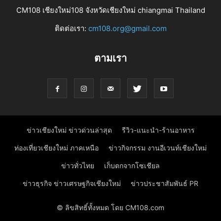
CM108 เชียงใหม่108 จังหวัดเชียงใหม่ chiangmai Thailand
ติดต่อเรา:
cm108.org@gmail.com
ตามเรา
ข่าวเชียงใหม่ ข่าวด่วนล่าสุด
รีวิว-แนะนำ-ร้านอาหาร
ท่องเที่ยวเชียงใหม่ ภาคเหนือ
ข่าวกิจกรรม งานอีเวนท์เชียงใหม่
ข่าวทั่วไทย
เก็บตกจากโซเชียล
ข่าวธุรกิจ ข่าวเศรษฐกิจเชียงใหม่
ข่าวประชาสัมพันธ์ PR
© ลิขสิทธิ์ทั้งหมด โดย CM108.com