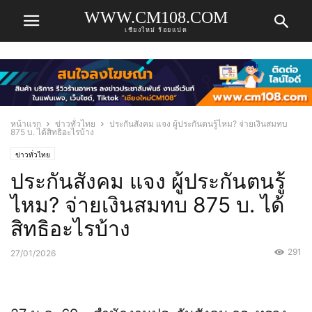
WWW.CM108.COM
เชียงใหม่ ร้อยแปด
หน้าแรก
ข่าวทั่วไทย
ประกันสังคม แจง ผู้ประกันตนรู้ไหม? จ่ายเงินสมทบ
875 บ. ได้สิทธิอะไรบ้าง
ข่าวทั่วไทย
ประกันสังคม แจง ผู้ประกันตนรู้
ไหม? จ่ายเงินสมทบ 875 บ. ได้
สิทธิอะไรบ้าง
291
27/01/2026