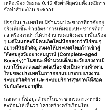
เหลือเพียง ร้อยละ 0.42 ซึ่งต่ำที่สุดนับตั้งแต่มีการ
จัดทำสำมะโนประชากร
ปัจจุบันประเทศไทยมีจำนวนประชากรที่อาศัยอยู่
จริงเพิ่มขึ้น ด้วยอัตราการเพิ่มของประชากรที่ลด
ลง หรือจะกล่าวได้ว่าจำนวนคนยังคงมากขึ้นเรื่อย
ๆ
แต่ในแต่ละปีมีคนเกิดใหม่น้อยลงกว่าปีก่อน ๆ
อย่างมีนัยสำคัญ ส่งผลให้ประเทศไทยก้าวเข้าสู่
“สังคมสูงวัยอย่างสมบูรณ์ (Complete-aged
Society)” ในขณะที่จำนวนเด็กและวัยแรงงานมี
แนวโน้มลดลงอย่างต่อเนื่อง ซึ่งเป็นความท้าทาย
ใหม่ของประเทศในการออกแบบระบบแรงงาน
ระบบสวัสดิการ และระบบบริการสุขภาพให้สอด
รับกับสังคมอายุยืน
นอกจากนี้ข้อมูลสำมะโนประชากรและเคหะยัง
สะท้อนให้เห็นว่า โครงสร้างครัวเรือนไทย