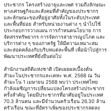
ประชากร โครงสร้างอายุและเพศ รวมถึงลักษณะ
ทางเศรษฐกิจและสังคมที่สำคัญของประชากร
และลักษณะของที่อยู่อาศัยทั้งในระดับประเทศ
และพื้นที่ย่อย สำหรับหน่วยงานต่าง ๆ นำไปใช้
ประกอบการวางแผน การกำหนดนโยบาย การ
จัดสรรทรัพยากร การจัดการสาธารณูปโภค และ
บริการต่าง ๆ ของภาครัฐ ให้มีความเหมาะสม
และสอดคล้องกับบริบทแต่ละพื้นที่ เพื่อนำไปสู่การ
พัฒนาประเทศที่ยั่งยืนต่อไป
สำนักงานสถิติแห่งชาติ เปิดเผยผลเบื้องต้น
สำมะโนประชากรและเคหะ พ.ศ. 2568 ณ วัน
สำมะโน 1 เมษายน 2568 พบว่า ประเทศไทย
กำลังเผชิญการเปลี่ยนแปลงโครงสร้างประชากร
ครั้งสำคัญ โดยมีประชากรที่อาศัยอยู่ในประเทศ
70.3 ล้านคน และมีจำนวนครัวเรือน 26.30 ล้าน
ครัวเรือน ขณะที่อัตราเพิ่มของประชากรลดลง