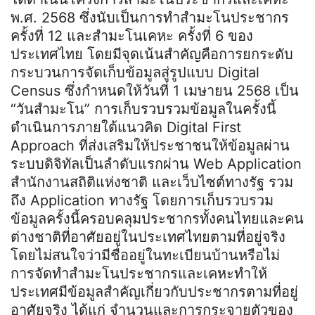
พ.ศ. 2568 ซึ่งนับเป็นการทำสำมะโนประชากร
ครั้งที่ 12 และสำมะโนเคหะ ครั้งที่ 6 ของ
ประเทศไทย โดยมีจุดเน้นสำคัญคือการยกระดับ
กระบวนการจัดเก็บข้อมูลสู่รูปแบบ Digital
Census ซึ่งกำหนดให้วันที่ 1 เมษายน 2568 เป็น
“วันสำมะโน” การเก็บรวบรวมข้อมูลในครั้งนี้
ดำเนินการภายใต้แนวคิด Digital First
Approach ที่ส่งเสริมให้ประชาชนให้ข้อมูลผ่าน
ระบบดิจิทัลเป็นลำดับแรกผ่าน Web Application
สำนักงานสถิติแห่งชาติ และเว็บไซต์ทางรัฐ รวม
ถึง Application ทางรัฐ โดยการเก็บรวบรวม
ข้อมูลครั้งนี้ครอบคลุมประชากรทั้งคนไทยและคน
ต่างชาติที่อาศัยอยู่ในประเทศไทยตามที่อยู่จริง
โดยไม่สนใจว่ามีชื่ออยู่ในทะเบียนบ้านหรือไม่
การจัดทำสำมะโนประชากรและเคหะทำให้
ประเทศมีข้อมูลสำคัญเกี่ยวกับประชากรตามที่อยู่
อาศัยจริง ได้แก่ จำนวนและการกระจายตัวของ