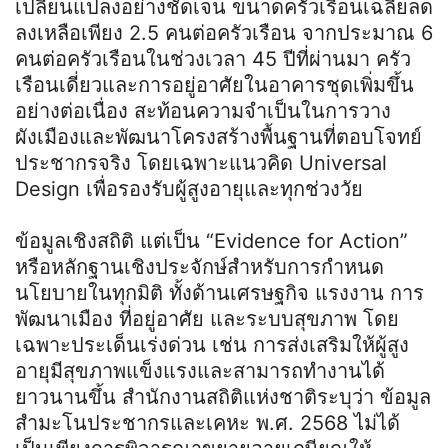
เปลี่ยนแปลงอย่างชัดเจน ขนาดครัวเรือนเฉลี่ยลด
ลงเหลือเพียง 2.5 คนต่อครัวเรือน จากประมาณ 6
คนต่อครัวเรือนในช่วงเวลา 45 ปีที่ผ่านมา ครัว
เรือนเดี่ยวและการอยู่อาศัยในอาคารชุดเพิ่มขึ้น
อย่างต่อเนื่อง สะท้อนความจำเป็นในการวาง
ผังเมืองและพัฒนาโครงสร้างพื้นฐานที่ตอบโจทย์
ประชากรจริง โดยเฉพาะแนวคิด Universal
Design เพื่อรองรับผู้สูงอายุและทุกช่วงวัย
ข้อมูลเชิงสถิติ แต่เป็น “Evidence for Action”
หรือหลักฐานเชิงประจักษ์สำหรับการกำหนด
นโยบายในทุกมิติ ทั้งด้านเศรษฐกิจ แรงงาน การ
พัฒนาเมือง ที่อยู่อาศัย และระบบสุขภาพ โดย
เฉพาะประเด็นเร่งด่วน เช่น การส่งเสริมให้ผู้สูง
อายุมีสุขภาพแข็งแรงและสามารถทำงานได้
ยาวนานขึ้น สำนักงานสถิติแห่งชาติระบุว่า ข้อมูล
สำมะโนประชากรและเคหะ พ.ศ. 2568 ไม่ได้