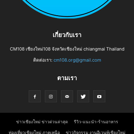
เกี่ยวกับเรา
CM108 เชียงใหม่108 จังหวัดเชียงใหม่ chiangmai Thailand
ติดต่อเรา:
cm108.org@gmail.com
ตามเรา
ข่าวเชียงใหม่ ข่าวด่วนล่าสุด
รีวิว-แนะนำ-ร้านอาหาร
ท่องเที่ยวเชียงใหม่ ภาคเหนือ
ข่าวกิจกรรม งานอีเวนท์เชียงใหม่