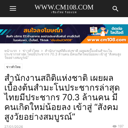
WWW.CM108.COM
เชียงใหม่ ร้อยแปด
หน้าแรก
ข่าวทั่วไทย
สำนักงานสถิติแห่งชาติ เผยผลเบื้องต้นสำมะโน
ประชากรล่าสุด ไทยมีประชากร 70.3 ล้านคน มีคนเกิดใหม่น้อยลง เข้าสู่ “สังคมสูง
วัยอย่างสมบูรณ์”
ข่าวทั่วไทย
สำนักงานสถิติแห่งชาติ เผยผล
เบื้องต้นสำมะโนประชากรล่าสุด
ไทยมีประชากร 70.3 ล้านคน มี
คนเกิดใหม่น้อยลง เข้าสู่ “สังคม
สูงวัยอย่างสมบูรณ์”
197
27/01/2026