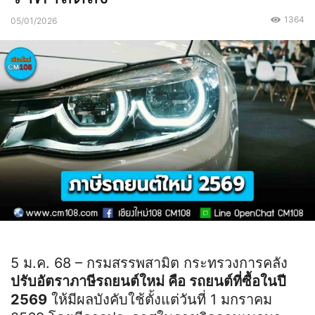
1364
05/01/2026
5 ม.ค. 68 – กรมสรรพสามิต กระทรวงการคลัง
ปรับอัตราภาษีรถยนต์ใหม่ คือ รถยนต์ที่ซื้อในปี
2569
ให้มีผลบังคับใช้ตั้งแต่วันที่ 1 มกราคม