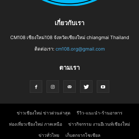
เกี่ยวกับเรา
CM108 เชียงใหม่108 จังหวัดเชียงใหม่ chiangmai Thailand
ติดต่อเรา:
cm108.org@gmail.com
ตามเรา
ข่าวเชียงใหม่ ข่าวด่วนล่าสุด
รีวิว-แนะนำ-ร้านอาหาร
ท่องเที่ยวเชียงใหม่ ภาคเหนือ
ข่าวกิจกรรม งานอีเวนท์เชียงใหม่
ข่าวทั่วไทย
เก็บตกจากโซเชียล