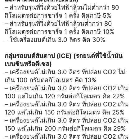
– สำหรับรุ่นที่วิ่งด้วยไฟฟ้าล้วนไม่ต่ำกว่า 80
กิโลเมตรต่อการชาร์จ 1 ครั้ง คิดภาษี 5%
– สำหรับรุ่นที่วิ่งด้วยไฟฟ้าล้วนต่ำกว่า 80
กิโลเมตรต่อการชาร์จ 1 ครั้ง คิดภาษี 10%
– ใช้เครื่องยนต์เกิน 3.0 ลิตร คิด 30%
กลุ่มรถยนต์สันดาป (ICE) (รถยนต์ที่ใช้น้ำมัน
เบนซินหรือดีเซล)
– เครื่องยนต์ไม่เกิน 3.0 ลิตร ที่ปล่อย CO2 ไม่
เกิน 100 กรัมต่อกิโลเมตร คิด 13%
– เครื่องยนต์ไม่เกิน 3.0 ลิตร ที่ปล่อย CO2 เกิน
100 แต่ไม่เกิน 120 กรัมต่อกิโลเมตร คิด 22%
– เครื่องยนต์ไม่เกิน 3.0 ลิตร ที่ปล่อย CO2 เกิน
120 แต่ไม่เกิน 150 กรัมต่อกิโลเมตร คิด 25%
– เครื่องยนต์ไม่เกิน 3.0 ลิตร ที่ปล่อย CO2 เกิน
150 แต่ไม่เกิน 200 กรัมต่อกิโลเมตร คิด 29%
– เครื่องยนต์ไม่เกิน 3.0 ลิตร ที่ปล่อย CO2 เกิน