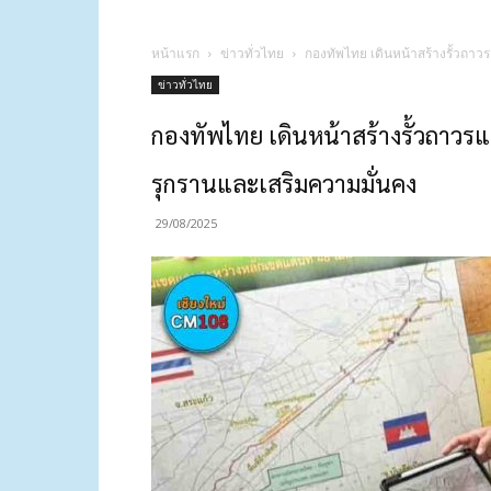
หน้าแรก
ข่าวทั่วไทย
กองทัพไทย เดินหน้าสร้างรั้วถา
ข่าวทั่วไทย
กองทัพไทย เดินหน้าสร้างรั้วถาวร
รุกรานและเสริมความมั่นคง
29/08/2025