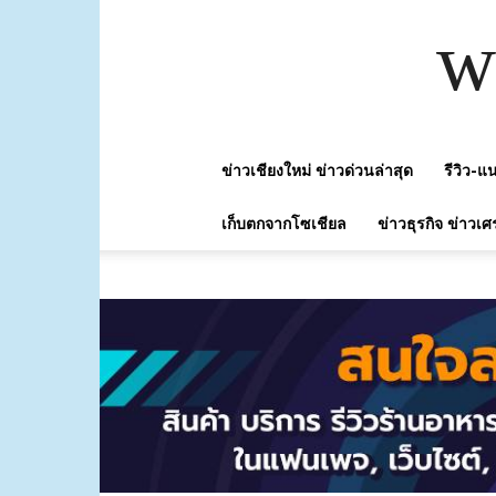
w
ข่าวเชียงใหม่ ข่าวด่วนล่าสุด
รีวิว-
เก็บตกจากโซเชียล
ข่าวธุรกิจ ข่าวเศ