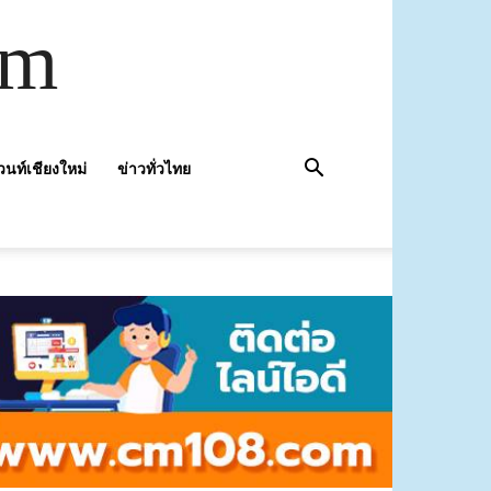
om
วนท์เชียงใหม่
ข่าวทั่วไทย