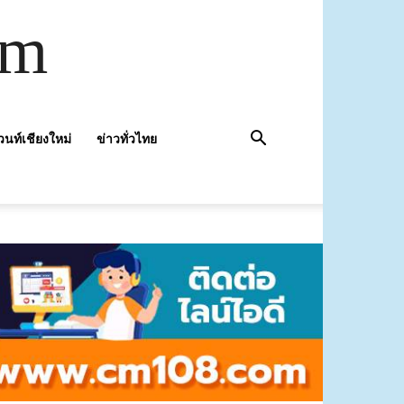
om
วนท์เชียงใหม่
ข่าวทั่วไทย