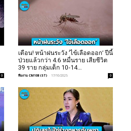
เตือน! หน้าฝนระวัง ‘ไข้เลือดออก’ ปีนี้
ป่วยแล้วกว่า 4.6 หมื่นราย เสียชีวิต
39 ราย กลุ่มเด็ก 10-14...
ทีมงาน CM108 (ST)
-
17/10/2025
0
0