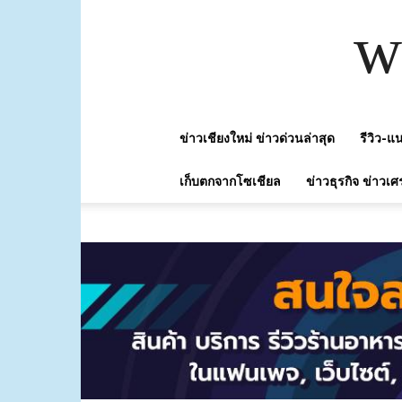
w
ข่าวเชียงใหม่ ข่าวด่วนล่าสุด
รีวิว-
เก็บตกจากโซเชียล
ข่าวธุรกิจ ข่าวเศ