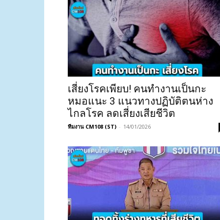
เสี่ยงโรคเพียบ! คนทำงานเป็นกะ
หมอแนะ 3 แนวทางปฏิบัติตนห่าง
ไกลโรค ลดเสี่ยงเสียชีวิต
ทีมงาน CM108 (ST)
-
14/01/2026