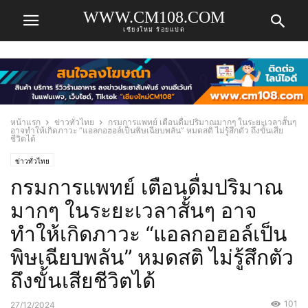
WWW.CM108.COM
เชียงใหม่ ร้อยแปด
หน้าแรก
ข่าวทั่วไทย
กรมการแพทย์ เตือนดื่มปริมาณมากๆ ในระยะเวลาสั้นๆ
อาจทำให้เกิดภาวะ “แอลกอฮอล์เป็นพิษเฉียบพลัน” หมดสติ ไม่รู้สึกตัว ถึงขั้นเสีย
ชีวิตได้
ข่าวทั่วไทย
กรมการแพทย์ เตือนดื่มปริมาณ
มากๆ ในระยะเวลาสั้นๆ อาจ
ทำให้เกิดภาวะ “แอลกอฮอล์เป็น
พิษเฉียบพลัน” หมดสติ ไม่รู้สึกตัว
ถึงขั้นเสียชีวิตได้
101
27/12/2024