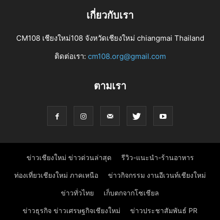
เกี่ยวกับเรา
CM108 เชียงใหม่108 จังหวัดเชียงใหม่ chiangmai Thailand
ติดต่อเรา:
cm108.org@gmail.com
ตามเรา
ข่าวเชียงใหม่ ข่าวด่วนล่าสุด
รีวิว-แนะนำ-ร้านอาหาร
ท่องเที่ยวเชียงใหม่ ภาคเหนือ
ข่าวกิจกรรม งานอีเวนท์เชียงใหม่
ข่าวทั่วไทย
เก็บตกจากโซเชียล
ข่าวธุรกิจ ข่าวเศรษฐกิจเชียงใหม่
ข่าวประชาสัมพันธ์ PR