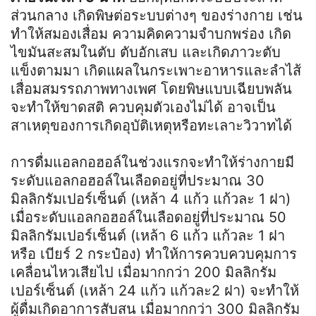
ส่วนกลาง เกิดพิษต่อระบบต่างๆ ของร่างกาย เช่น
ทำให้สมองเสื่อม ความคิดความจำบกพร่อง เกิด
ไขมันสะสมในตับ ตับอักเสบ และเกิดภาวะตับ
แข็งตามมา เกิดแผลในกระเพาะอาหารและลำไส้
เสื่อมสมรรถภาพทางเพศ โดยพิษแบบเฉียบพลัน
จะทำให้ขาดสติ ควบคุมตัวเองไม่ได้ อาจเป็น
สาเหตุของการเกิดอุบัติเหตุหรือทะเลาะวิวาทได้
การดื่มแอลกอฮอล์ในช่วงแรกจะทำให้ร่างกายมี
ระดับแอลกอฮอล์ในเลือดอยู่ที่ประมาณ 30
มิลลิกรัมเปอร์เซ็นต์ (เหล้า 4 แก้ว แก้วละ 1 ฝา)
เมื่อระดับแอลกอฮอล์ในเลือดอยู่ที่ประมาณ 50
มิลลิกรัมเปอร์เซ็นต์ (เหล้า 6 แก้ว แก้วละ 1 ฝา
หรือ เบียร์ 2 กระป๋อง) ทำให้การควบควบคุมการ
เคลื่อนไหวเสียไป เมื่อมากกว่า 200 มิลลิกรัม
เปอร์เซ็นต์ (เหล้า 24 แก้ว แก้วละ2 ฝา) จะทำให้
ผู้ดื่มเกิดอาการสับสน เมื่อมากกว่า 300 มิลลิกรัม