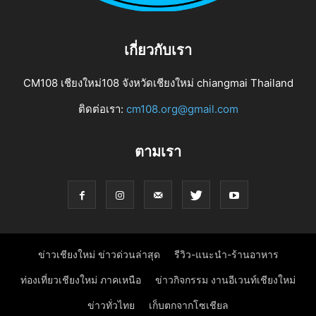
เกี่ยวกับเรา
CM108 เชียงใหม่108 จังหวัดเชียงใหม่ chiangmai Thailand
ติดต่อเรา:
cm108.org@gmail.com
ตามเรา
ข่าวเชียงใหม่ ข่าวด่วนล่าสุด
รีวิว-แนะนำ-ร้านอาหาร
ท่องเที่ยวเชียงใหม่ ภาคเหนือ
ข่าวกิจกรรม งานอีเวนท์เชียงใหม่
ข่าวทั่วไทย
เก็บตกจากโซเชียล