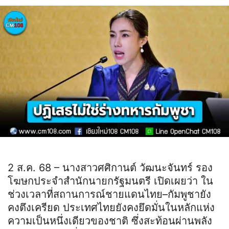
2 ส.ค. 68 – นางสาวศศิกานต์ วัฒนะจันทร์ รอง
โฆษกประจำสำนักนายกรัฐมนตรี เปิดเผยว่า ใน
ช่วงเวลาที่สถานการณ์ชายแดนไทย–กัมพูชายัง
คงตึงเครียด ประเทศไทยยังคงยึดมั่นในหลักแห่ง
ความเป็นหนึ่งเดียวของชาติ ซึ่งสะท้อนผ่านพลัง