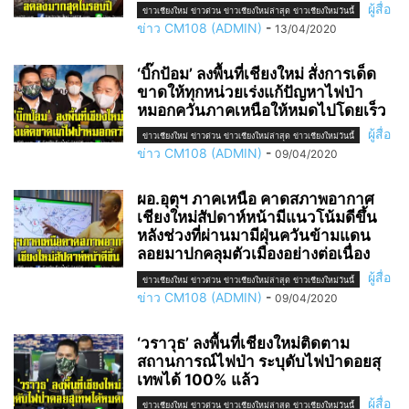
ผู้สื่อ
ข่าวเชียงใหม่ ข่าวด่วน ข่าวเชียงใหม่ล่าสุด ข่าวเชียงใหม่วันนี้
ข่าว CM108 (ADMIN)
-
13/04/2020
‘บิ๊กป้อม’ ลงพื้นที่เชียงใหม่ สั่งการเด็ด
ขาดให้ทุกหน่วยเร่งแก้ปัญหาไฟป่า
หมอกควันภาคเหนือให้หมดไปโดยเร็ว
ผู้สื่อ
ข่าวเชียงใหม่ ข่าวด่วน ข่าวเชียงใหม่ล่าสุด ข่าวเชียงใหม่วันนี้
ข่าว CM108 (ADMIN)
-
09/04/2020
ผอ.อุตุฯ ภาคเหนือ คาดสภาพอากาศ
เชียงใหม่สัปดาห์หน้ามีแนวโน้มดีขึ้น
หลังช่วงที่ผ่านมามีฝุ่นควันข้ามแดน
ลอยมาปกคลุมตัวเมืองอย่างต่อเนื่อง
ผู้สื่อ
ข่าวเชียงใหม่ ข่าวด่วน ข่าวเชียงใหม่ล่าสุด ข่าวเชียงใหม่วันนี้
ข่าว CM108 (ADMIN)
-
09/04/2020
‘วราวุธ’ ลงพื้นที่เชียงใหม่ติดตาม
สถานการณ์ไฟป่า ระบุดับไฟป่าดอยสุ
เทพได้ 100% แล้ว
ผู้สื่อ
ข่าวเชียงใหม่ ข่าวด่วน ข่าวเชียงใหม่ล่าสุด ข่าวเชียงใหม่วันนี้