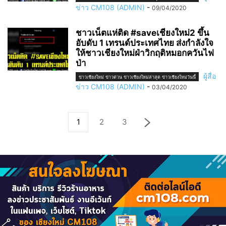
ข่าว CM108 (ADMIN)
-
09/04/2020
ชาวเน็ตแห่ติด #saveเชียงใหม่2 ขึ้น
อับดับ 1 เทรนด์ประเทศไทย ส่งกำลังใจ
ให้ชาวเชียงใหม่ฝ่าวิกฤติหมอกควันไฟ
ป่า
ผู้สื่อ
ข่าวเชียงใหม่ ข่าวด่วน ข่าวเชียงใหม่ล่าสุด ข่าวเชียงใหม่วันนี้
ข่าว CM108 (ADMIN)
-
03/04/2020
1
2
3