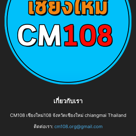
เกี่ยวกับเรา
CM108 เชียงใหม่108 จังหวัดเชียงใหม่ chiangmai Thailand
ติดต่อเรา:
cm108.org@gmail.com