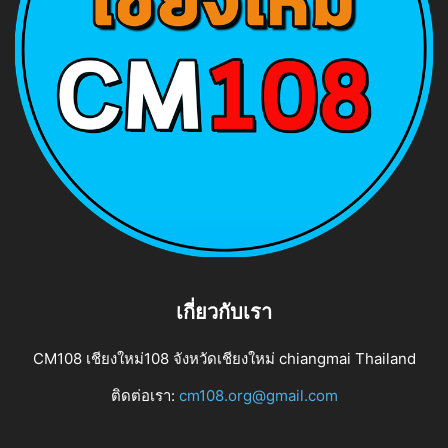
เกี่ยวกับเรา
CM108 เชียงใหม่108 จังหวัดเชียงใหม่ chiangmai Thailand
ติดต่อเรา:
cm108.org@gmail.com