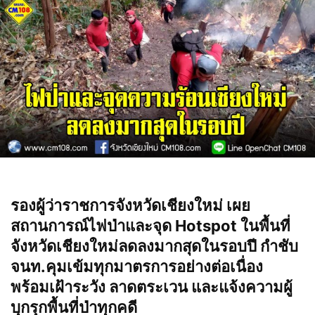
รองผู้ว่าราชการจังหวัดเชียงใหม่ เผย
สถานการณ์ไฟป่าและจุด Hotspot ในพื้นที่
จังหวัดเชียงใหม่ลดลงมากสุดในรอบปี กำชับ
จนท.คุมเข้มทุกมาตรการอย่างต่อเนื่อง
พร้อมเฝ้าระวัง ลาดตระเวน และแจ้งความผู้
บุกรุกพื้นที่ป่าทุกคดี