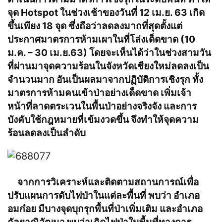
จุด Hotspot ในช่วงเช้าของวันที่ 12 เม.ย. 63 เกิด
ขึ้นเพียง 18 จุด ซึ่งถือว่าลดลงมากที่สุดตั้งแต่
ประกาศมาตรการห้ามเผาในที่โล่งเด็ดขาด (10
ม.ค. – 30 เม.ย.63) โดยจะเห็นได้ว่าในช่วงสามวัน
ที่ผ่านมาจุดความร้อนในจังหวัดเชียงใหม่ลดลงเป็น
จำนวนมาก อันเป็นผลมาจากปฏิบัติการเชิงรุก ทั้ง
มาตรการห้ามคนเข้าป่าอย่างเด็ดขาด เพิ่มเจ้า
หน้าที่ลาดตระเวนในพื้นป่าอย่างจริงจัง และการ
บังคับใช้กฎหมายที่เข้มงวดขึ้น จึงทำให้จุดความ
ร้อนลดลงเป็นลำดับ
จากการวิเคราะห์และติดตามสถานการณ์เพื่อ
ปรับแผนการดับไฟป่าในแต่ละพื้นที่ พบว่า อำเภอ
อมก๋อย มีบางจุดบุกรุกพื้นที่ป่าเพิ่มเติม และอำเภอ