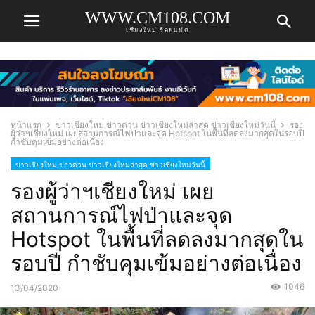
WWW.CM108.COM
เชียงใหม่ ร้อยแปด
หน้าแรก
ข่าวเชียงใหม่ ข่าวด่วน ข่าวเชียงใหม่ล่าสุด ข่าวเชียงใหม่วันนี้
รอง
ผู้ว่าฯเชียงใหม่ เผยสถานการณ์ไฟป่าและจุด Hotspot ในพื้นที่ลดลงมากสุดในรอบปี
กำชับคุมเข้มอย่างต่อเนื่อง
ข่าวเชียงใหม่ ข่าวด่วน ข่าวเชียงใหม่ล่าสุด ข่าวเชียงใหม่วันนี้
รองผู้ว่าฯเชียงใหม่ เผย
สถานการณ์ไฟป่าและจุด
Hotspot ในพื้นที่ลดลงมากสุดใน
รอบปี กำชับคุมเข้มอย่างต่อเนื่อง
1046
13/04/2020