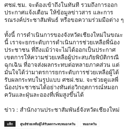
ศชฝ.ชม. จะต้องเข้าถึงในทันที รวมถึงการออก
ประกาศแจ้งเตือน ให้ข้อมูลข่าวสาร และการ
รณรงค์ประชาสัมพันธ์ หรือขอความร่วมมือต่าง ๆ
ทั้งนี้ การดำเนินการของจังหวัดเชียงใหม่ในขณะ
นี้ เราจะยกระดับการดำเนินการช่วยเหลือพี่น้อง
ประชาชน ที่ถึงแม้ว่าจะไม่ได้ออกเป็นประกาศ
เขตการให้ความช่วยเหลือผู้ประสบภัยพิบัติกรณี
ฉุกเฉิน ที่อาจส่งผลกระทบต่อหลายภาคส่วน แต่
มั่นใจได้ว่ามาตรการยกระดับการช่วยเหลือผู้ได้
รับผลกระทบในรูปแบบ ศชฝ.ชม. จะช่วยดูแลพี่
น้องประชาชนได้อย่างทันต่อวิกฤตการณ์หมอก
ควันและฝุ่นละอองที่เพิ่มสูงขึ้นได้
ข่าว : สำนักงานประชาสัมพันธ์จังหวัดเชียงใหม่
แท็ก
ศูนย์ช่วยเหลือผู้ได้รับผลกระทบหมอกควัน
หมอกควัน