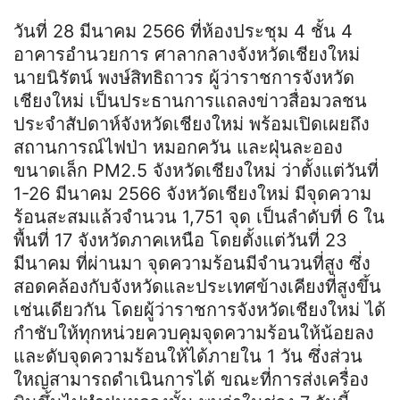
วันที่ 28 มีนาคม 2566 ที่ห้องประชุม 4 ชั้น 4
อาคารอำนวยการ ศาลากลางจังหวัดเชียงใหม่
นายนิรัตน์ พงษ์สิทธิถาวร ผู้ว่าราชการจังหวัด
เชียงใหม่ เป็นประธานการแถลงข่าวสื่อมวลชน
ประจำสัปดาห์จังหวัดเชียงใหม่ พร้อมเปิดเผยถึง
สถานการณ์ไฟป่า หมอกควัน และฝุ่นละออง
ขนาดเล็ก PM2.5 จังหวัดเชียงใหม่ ว่าตั้งแต่วันที่
1-26 มีนาคม 2566 จังหวัดเชียงใหม่ มีจุดความ
ร้อนสะสมแล้วจำนวน 1,751 จุด เป็นลำดับที่ 6 ใน
พื้นที่ 17 จังหวัดภาคเหนือ โดยตั้งแต่วันที่ 23
มีนาคม ที่ผ่านมา จุดความร้อนมีจำนวนที่สูง ซึ่ง
สอดคล้องกับจังหวัดและประเทศข้างเคียงที่สูงขึ้น
เช่นเดียวกัน โดยผู้ว่าราชการจังหวัดเชียงใหม่ ได้
กำชับให้ทุกหน่วยควบคุมจุดความร้อนให้น้อยลง
และดับจุดความร้อนให้ได้ภายใน 1 วัน ซึ่งส่วน
ใหญ่สามารถดำเนินการได้ ขณะที่การส่งเครื่อง