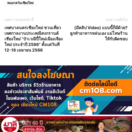
หมอกควันเชียงใหม่
บทความก่อนหน้านี้
บทความถัดไป
เทศบาลนครเชียงใหม่ ชวนเที่ยว
(มีคลิป Video) แบบนี้ก็มีด้วย?
เทศกาลงานประเพณีสงกรานต์
ลูกทำอาหารหล่นเอง แม่โทษร้าน
เชียงใหม่ “ป๋าเวณีปี๋ใหม่เมืองเจียง
ให้รับผิดชอบ
ใหม่ ประจำปี 2566” ตั้งแต่วันที่
12-16 เมษายน 2566