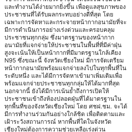
และทำงานได้ง่ายมากยิ่งขึ้น เพื่อดูแลสุขภาพของ
ประชาชนที่ได้รับผลกระทบอย่างดีที่สุด โดย
เฉพาะการจัดหาและกระจายหน้ากากอนามัยที่จะ
มีการดำเนินการอย่างเร่งด่วนและครอบคลุม
ประชาชนทุกกลุ่ม ซึ่งมาตรฐานของหน้ากาก
อนามัยที่แจกจ่ายให้ประชาชนในพื้นที่ที่มีค่าฝุ่น
สูงจะเน้นให้เป็นหน้ากากที่มีมาตรฐานใกล้เคียง
N95 ซึ่งขณะนี้ จังหวัดเชียงใหม่ มีการจัดเตรียม
หน้ากากอนามัยพร้อมแจกจ่ายลงไปในทุกพื้นที่ใน
ระดับหนึ่ง และได้มีการจัดหาเข้ามาเพิ่มเติมเพื่อ
พร้อมแจกจ่ายประชาชนทุกกลุ่มให้ได้มากที่สุด
นอกจากนี้ ยังได้มีการเน้นย้ำถึงการเปิดให้
ประชาชนเข้าถึงห้องปลอดฝุ่นที่ได้มาตรฐานใน
ทุกพื้นที่ของจังหวัดเชียงใหม่ โดย ศชฝ.ชม. จะได้
มีการทำงานร่วมกันอย่างใกล้ชิด เพื่อติดตามและ
เฝ้าระวังสถานการณ์ หากพื้นที่ใดในจังหวัด
เชียงใหม่ต้องการความช่วยเหลือเร่งด่วน