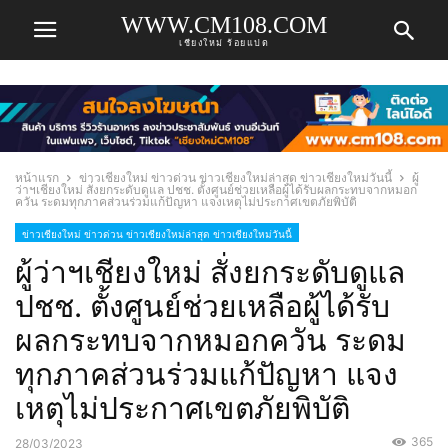
WWW.CM108.COM
เชียงใหม่ ร้อยแปด
หน้าแรก
ข่าวเชียงใหม่ ข่าวด่วน ข่าวเชียงใหม่ล่าสุด ข่าวเชียงใหม่วันนี้
ผู้
ว่าฯเชียงใหม่ สั่งยกระดับดูแล ปชช. ตั้งศูนย์ช่วยเหลือผู้ได้รับผลกระทบจากหมอก
ควัน ระดมทุกภาคส่วนร่วมแก้ปัญหา แจงเหตุไม่ประกาศเขตภัยพิบัติ
ข่าวเชียงใหม่ ข่าวด่วน ข่าวเชียงใหม่ล่าสุด ข่าวเชียงใหม่วันนี้
ผู้ว่าฯเชียงใหม่ สั่งยกระดับดูแล
ปชช. ตั้งศูนย์ช่วยเหลือผู้ได้รับ
ผลกระทบจากหมอกควัน ระดม
ทุกภาคส่วนร่วมแก้ปัญหา แจง
เหตุไม่ประกาศเขตภัยพิบัติ
365
28/03/2023