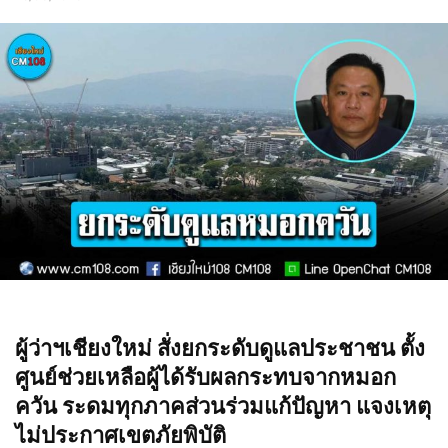
ผู้ว่าฯเชียงใหม่ สั่งยกระดับดูแลประชาชน ตั้ง
ศูนย์ช่วยเหลือผู้ได้รับผลกระทบจากหมอก
ควัน ระดมทุกภาคส่วนร่วมแก้ปัญหา แจงเหตุ
ไม่ประกาศเขตภัยพิบัติ