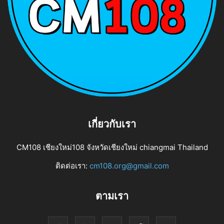
เกี่ยวกับเรา
CM108 เชียงใหม่108 จังหวัดเชียงใหม่ chiangmai Thailand
ติดต่อเรา:
cm108.org@gmail.com
ตามเรา