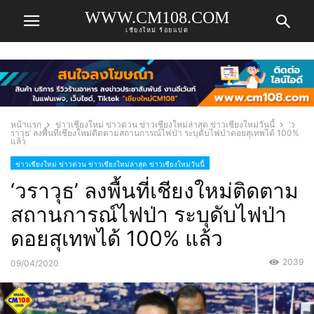
WWW.CM108.COM
เชียงใหม่ ร้อยแปด
หน้าแรก
ข่าวเชียงใหม่ ข่าวด่วน ข่าวเชียงใหม่ล่าสุด ข่าวเชียงใหม่วันนี้
‘ว
ราวุธ’ ลงพื้นที่เชียงใหม่ติดตามสถานการณ์ไฟป่า ระบุดับไฟป่าดอยสุเทพได้ 100%
แล้ว
ข่าวเชียงใหม่ ข่าวด่วน ข่าวเชียงใหม่ล่าสุด ข่าวเชียงใหม่วันนี้
‘วราวุธ’ ลงพื้นที่เชียงใหม่ติดตาม
สถานการณ์ไฟป่า ระบุดับไฟป่า
ดอยสุเทพได้ 100% แล้ว
2039
09/04/2020