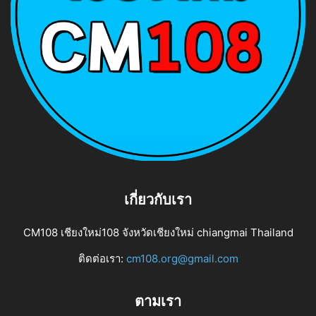
เกี่ยวกับเรา
CM108 เชียงใหม่108 จังหวัดเชียงใหม่ chiangmai Thailand
ติดต่อเรา:
cm108.org@gmail.com
ตามเรา