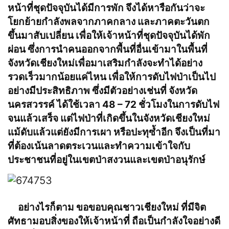
หน้าที่ชุดปัจจุบันได้มีการพัก จึงได้หารือกันว่าจะ
โยกย้ายกำลังพลจากภาคกลาง และภาคตะวันตก
ขึ้นมาสับเปลี่ยน เพื่อให้เจ้าหน้าที่ชุดปัจจุบันได้พัก
ผ่อน ซึ่งการนำคนออกจากพื้นที่อื่นเข้ามาในพื้นที่
จังหวัดเชียงใหม่เพื่อมาเสริมกำลังจะทำได้อย่าง
รวดเร็วมากน้อยแค่ไหน เพื่อให้การดับไฟป่าเป็นไป
อย่างมีประสิทธิภาพ ซึ่งมีตัวอย่างเช่นที่ จังหวัด
นครสวรรค์ ได้ใช้เวลา 48 – 72 ชั่วโมงในการดับไฟ
จนแล้วเสร็จ แต่ไฟป่าที่เกิดขึ้นในจังหวัดเชียงใหม่
แม้ดับแล้วแต่ยังมีการเผา หรือปะทุซ้ำอีก จึงเป็นที่มา
ที่ต้องเน้นลาดตระเวนและทำความเข้าใจกับ
ประชาชนที่อยู่ในเขตป่าสงวนและเขตป่าอนุรักษ์
อย่างไรก็ตาม ขอขอบคุณชาวเชียงใหม่ ที่มีจิต
ศัทธามอบสิ่งของให้เจ้าหน้าที่ ถือเป็นกำลังใจอย่างดี