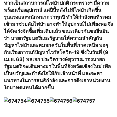
หากเป็นสถานการณ์ไฟป่าปกติ กระทรวงฯ มีความ
พร้อมเรื่องอุปกรณ์ แต่ปีนี้หลังไม่มีไฟป่าเกิดขึ้น
รุนแรงและหนักหนากว่าทุกปี ทำให้กำลังพลที่ระดม
เข้ามาช่วยดับไฟป่า อาจทำให้อุปกรณ์ไม่เพียงพอ จึง
ได้จัดเร่งจัดซื้อเพิ่มเติมแล้ว ขณะเดียวกันขอยืนยัน
ว่า นายกรัฐมนตรีและรัฐบาลให้ความสำคัญกับ
ปัญหาไฟป่าและหมอกควันในพื้นที่ภาคเหนือ พอๆ
กับเรื่องการแก้ปัญหาไวรัสโควิด-19 ซึ่งในวันที่ (9
เม.ย. 63) พลเอก ประวิตร วงษ์สุวรรณ รองนายก
รัฐมนตรี จะเดินทางมาในพื้นที่จังหวัดเชียงใหม่ เพื่อ
เป็นขวัญและกำลังใจให้กับเจ้าหน้าที่ และจะหา
แนวทางในการสนธิกำลัง และการดึงเอาหน่วยงาน
ใดมาทดแทนได้มากขึ้น