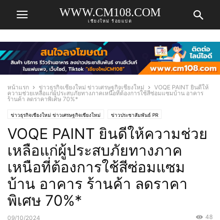
WWW.CM108.COM
เชียงใหม่ ร้อยแปด
หน้าแรก
ข่าวธุรกิจเชียงใหม่ ข่าวเศรษฐกิจเชียงใหม่
VOQE PAINT ยินดีให้
ความช่วยเหลือแก่ผู้ประสบภัยทางภาคเหนือที่ต้องการใช้สีซ่อมแซมบ้าน อาคาร
ร้านค้า ลดราคาพิเศษ 70%*
ข่าวธุรกิจเชียงใหม่ ข่าวเศรษฐกิจเชียงใหม่
ข่าวประชาสัมพันธ์ PR
VOQE PAINT ยินดีให้ความช่วย
เหลือแก่ผู้ประสบภัยทางภาค
เหนือที่ต้องการใช้สีซ่อมแซม
บ้าน อาคาร ร้านค้า ลดราคา
พิเศษ 70%*
48
09/10/2024