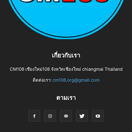
เกี่ยวกับเรา
CM108 เชียงใหม่108 จังหวัดเชียงใหม่ chiangmai Thailand
ติดต่อเรา:
cm108.org@gmail.com
ตามเรา