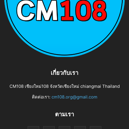
เกี่ยวกับเรา
CM108 เชียงใหม่108 จังหวัดเชียงใหม่ chiangmai Thailand
ติดต่อเรา:
cm108.org@gmail.com
ตามเรา