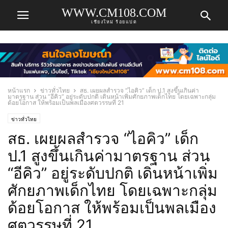
WWW.CM108.COM
เชียงใหม่ ร้อยแปด
หน้าแรก
ข่าวทั่วไทย
สธ. เผยผลสำรวจ “ไอคิว” เด็ก ป.1 สูงขึ้นเกินค่า
มาตรฐาน ส่วน “อีคิว” อยู่ระดับปกติ เดินหน้าเพิ่มศักยภาพเด็กไทย โดยเฉพาะกลุ่ม
ด้อยโอกาส ให้พร้อมเป็นพลเมืองศตวรรษที่ 21
ข่าวทั่วไทย
สธ. เผยผลสำรวจ “ไอคิว” เด็ก
ป.1 สูงขึ้นเกินค่ามาตรฐาน ส่วน
“อีคิว” อยู่ระดับปกติ เดินหน้าเพิ่ม
ศักยภาพเด็กไทย โดยเฉพาะกลุ่ม
ด้อยโอกาส ให้พร้อมเป็นพลเมือง
ศตวรรษที่ 21