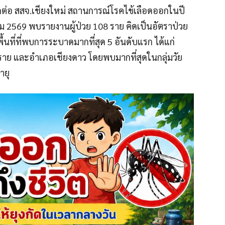
ดต่อ สสจ.เชียงใหม่ สถานการณ์โรคไข้เลือดออกในปี
คม 2569 พบรายงานผู้ป่วย 108 ราย คิดเป็นอัตราป่วย
ื้นที่ที่พบการระบาดมากที่สุด 5 อันดับแรก ได้แก่
ทราย และอำเภอเชียงดาว โดยพบมากที่สุดในกลุ่มวัย
ายุ