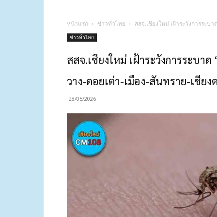
หน้าแรก
ข่าวทั่วไทย
สสจ.เชียงใหม่ เฝ้าระวังการระบาด
ข่าวทั่วไทย
สสจ.เชียงใหม่ เฝ้าระวังการระบาด 
วาง-ดอยเต่า-เมือง-สันทราย-เชียงด
28/05/2026