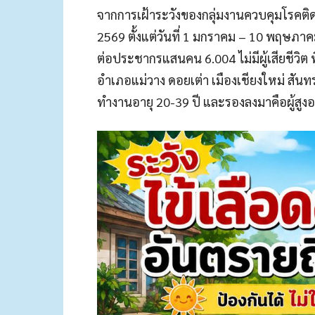
จากการเฝ้าระวังของกลุ่มงานควบคุมโรคติ
2569 ตั้งแต่วันที่ 1 มกราคม – 10 พฤษภา
ต่อประชากรแสนคน 6.004 ไม่มีผู้เสียชีวิต พ
อำเภอแม่วาง ดอยเต่า เมืองเชียงใหม่ สัน
ทำงานอายุ 20-39 ปี และรองลงมาคือผู้สูงอ