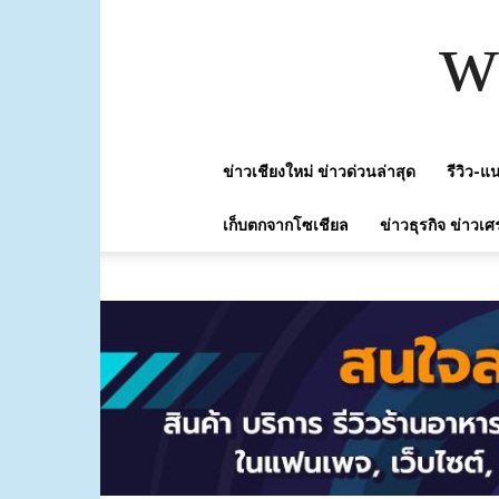
w
ข่าวเชียงใหม่ ข่าวด่วนล่าสุด
รีวิว-
เก็บตกจากโซเชียล
ข่าวธุรกิจ ข่าวเศ