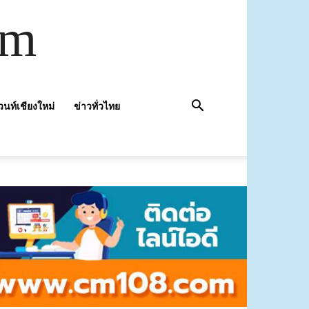
om
วนท์เชียงใหม่
ข่าวทั่วไทย