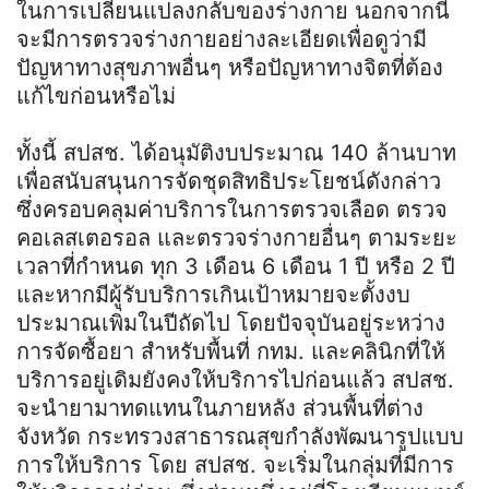
ในการเปลี่ยนแปลงกลับของร่างกาย นอกจากนี้
จะมีการตรวจร่างกายอย่างละเอียดเพื่อดูว่ามี
ปัญหาทางสุขภาพอื่นๆ หรือปัญหาทางจิตที่ต้อง
แก้ไขก่อนหรือไม่
ทั้งนี้ สปสช. ได้อนุมัติงบประมาณ 140 ล้านบาท
เพื่อสนับสนุนการจัดชุดสิทธิประโยชน์ดังกล่าว
ซึ่งครอบคลุมค่าบริการในการตรวจเลือด ตรวจ
คอเลสเตอรอล และตรวจร่างกายอื่นๆ ตามระยะ
เวลาที่กำหนด ทุก 3 เดือน 6 เดือน 1 ปี หรือ 2 ปี
และหากมีผู้รับบริการเกินเป้าหมายจะตั้งงบ
ประมาณเพิ่มในปีถัดไป โดยปัจจุบันอยู่ระหว่าง
การจัดซื้อยา สำหรับพื้นที่ กทม. และคลินิกที่ให้
บริการอยู่เดิมยังคงให้บริการไปก่อนแล้ว สปสช.
จะนำยามาทดแทนในภายหลัง ส่วนพื้นที่ต่าง
จังหวัด กระทรวงสาธารณสุขกำลังพัฒนารูปแบบ
การให้บริการ โดย สปสช. จะเริ่มในกลุ่มที่มีการ