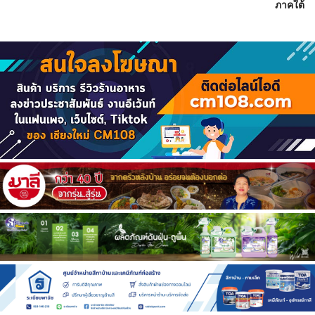
ภาคใต้