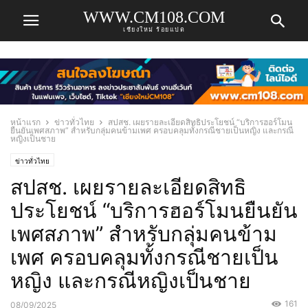
WWW.CM108.COM
เชียงใหม่ ร้อยแปด
หน้าแรก
ข่าวทั่วไทย
สปสช. เผยรายละเอียดสิทธิประโยชน์ “บริการฮอร์โมน
ยืนยันเพศสภาพ” สำหรับกลุ่มคนข้ามเพศ ครอบคลุมทั้งกรณีชายเป็นหญิง และกรณี
หญิงเป็นชาย
ข่าวทั่วไทย
สปสช. เผยรายละเอียดสิทธิ
ประโยชน์ “บริการฮอร์โมนยืนยัน
เพศสภาพ” สำหรับกลุ่มคนข้าม
เพศ ครอบคลุมทั้งกรณีชายเป็น
หญิง และกรณีหญิงเป็นชาย
161
08/09/2025