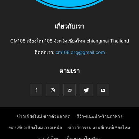
เกี่ยวกับเรา
CM108 เชียงใหม่108 จังหวัดเชียงใหม่ chiangmai Thailand
ติดต่อเรา:
cm108.org@gmail.com
ตามเรา
ข่าวเชียงใหม่ ข่าวด่วนล่าสุด
รีวิว-แนะนำ-ร้านอาหาร
ท่องเที่ยวเชียงใหม่ ภาคเหนือ
ข่าวกิจกรรม งานอีเวนท์เชียงใหม่
ข่าวทั่วไทย
เก็บตกจากโซเชียล