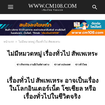
WWW.CM108.COM
เชียงใหม่ ร้อยแปด
หน้าแรก
ไม่มีหมวดหมู่ เรื่องทั่วไป สัพเพเหระ
ไม่มีหมวดหมู่ เรื่องทั่วไป สัพเพเหระ
ข่าวกิจกรรม งานอีเว้นท์ต่างต่าง
ข่าวต่างประเทศ
ข่าวทั่วไทย
ข่าวธุรกิจเชียงใหม่ ข่าวเศรษฐกิจเชียงใหม่
ข่าวบันเทิง
ข่าวประชาสัมพันธ์ PR
ข่าวรับสมัครงาน
ข่าวเชียงใหม่ ข่าวด่วน ข่าวเชียงใหม่ล่าสุด ข่าวเชียงใหม่วันนี้
เรื่องทั่วไป สัพเพเหระ อาจเป็นเรื่อง
คลิปวีดีโอ
รีวิว แนะนำ ร้านอาหารในเชียงใหม่
สบายๆ กินชิล เที่ยวชิล
ในโลกอินเตอร์เน็ต โซเชียล หรือ
เก็บตกจากโซเชียล
ไม่มีหมวดหมู่ เรื่องทั่วไป สัพเพเหระ
เรื่องทั่วไปในชีวิตจริง