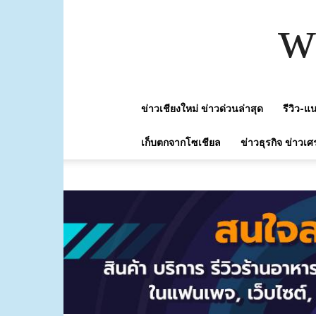
w
ข่าวเชียงใหม่ ข่าวด่วนล่าสุด
รีวิว-
เก็บตกจากโซเชียล
ข่าวธุรกิจ ข่าวเศ