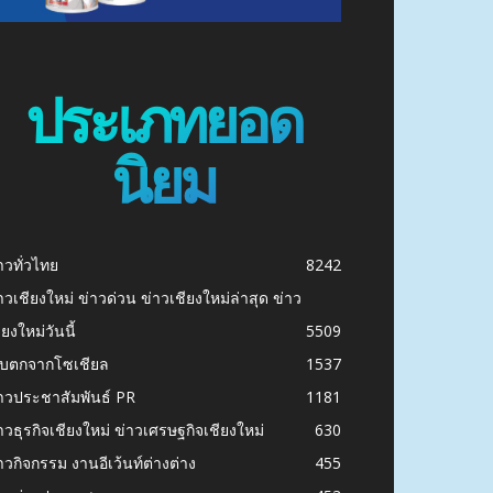
ประเภทยอด
นิยม
าวทั่วไทย
8242
าวเชียงใหม่ ข่าวด่วน ข่าวเชียงใหม่ล่าสุด ข่าว
ียงใหม่วันนี้
5509
ก็บตกจากโซเชียล
1537
าวประชาสัมพันธ์ PR
1181
าวธุรกิจเชียงใหม่ ข่าวเศรษฐกิจเชียงใหม่
630
าวกิจกรรม งานอีเว้นท์ต่างต่าง
455