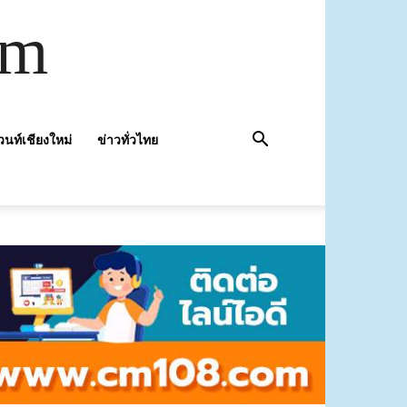
om
วนท์เชียงใหม่
ข่าวทั่วไทย