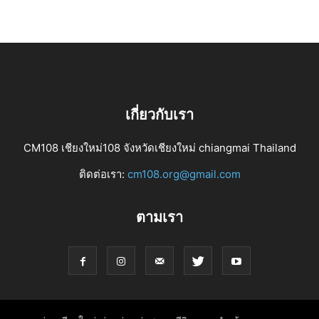
เกี่ยวกับเรา
CM108 เชียงใหม่108 จังหวัดเชียงใหม่ chiangmai Thailand
ติดต่อเรา:
cm108.org@gmail.com
ตามเรา