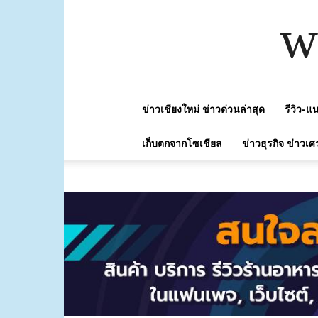
w
ข่าวเชียงใหม่ ข่าวด่วนล่าสุด
รีวิว-
เก็บตกจากโซเชียล
ข่าวธุรกิจ ข่าวเศ