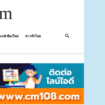
om
วนท์เชียงใหม่
ข่าวทั่วไทย