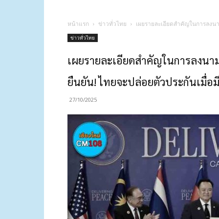
หน้าแรก
ข่าวทั่วไทย
เผยรายละเอียดสำคัญในการลงนาม “J
ข่าวทั่วไทย
เผยรายละเอียดสำคัญในการลงนาม “J
ยืนยัน! ไทยจะปล่อยตัวประกันเมื่อม
27/10/2025