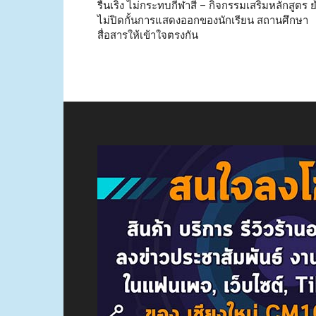
รื่นเริง ไม่กระทบกีฬาสี – กิจกรรมเสริมหลักสูตร ย
ไม่ปิดกั้นการแสดงออกของนักเรียน สถานศึกษา
สื่อสารให้เข้าใจตรงกัน