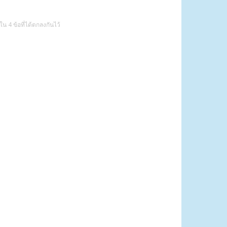
 4 ข้อที่ได้ตกลงกันไว้