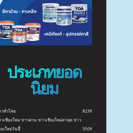
ประเภทยอด
นิยม
าวทั่วไทย
8239
าวเชียงใหม่ ข่าวด่วน ข่าวเชียงใหม่ล่าสุด ข่าว
ียงใหม่วันนี้
5509