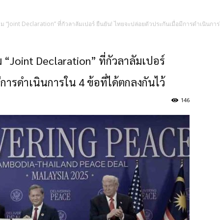
oint Declaration” ที่กัวลาลัมเปอร์ ยืนยัน! ไทยจะปล่อยตัวประกันเมื่อมีการดำเนินการใน
oint Declaration” ที่กัวลาลัมเปอร์
ีการดำเนินการใน 4 ข้อที่ได้ตกลงกันไว้
146