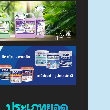
ประเภทยอด