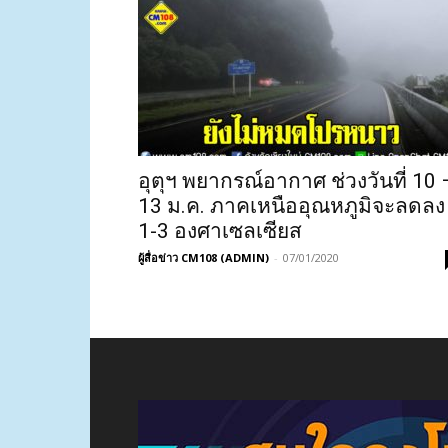
อุตุฯ พยากรณ์อากาศ ช่วงวันที่ 10 
13 ม.ค. ภาคเหนืออุณหภูมิจะลดลง
1-3 องศาเซลเซียส
ผู้สื่อข่าว CM108 (ADMIN)
-
07/01/2020