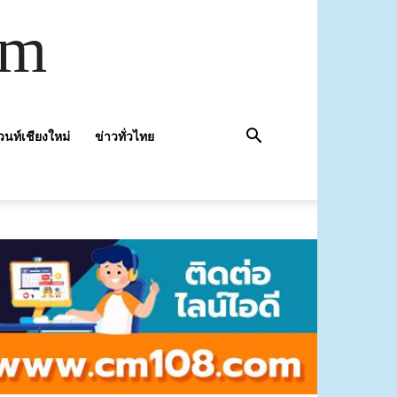
om
วนท์เชียงใหม่
ข่าวทั่วไทย