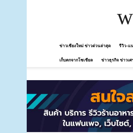
w
ข่าวเชียงใหม่ ข่าวด่วนล่าสุด
รีวิว-
เก็บตกจากโซเชียล
ข่าวธุรกิจ ข่าวเศ