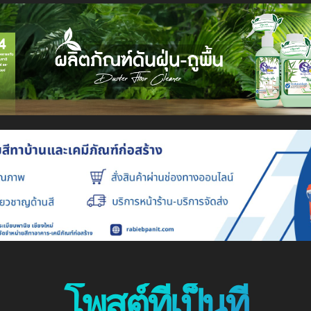
โพสต์ที่เป็นที่