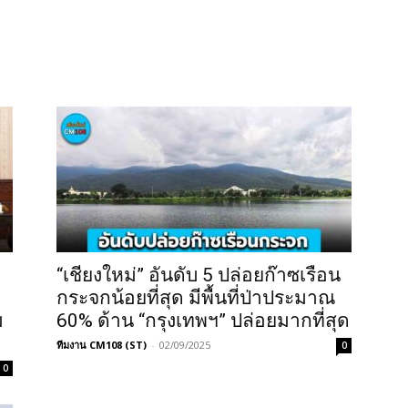
“เชียงใหม่” อันดับ 5 ปล่อยก๊าซเรือน
กระจกน้อยที่สุด มีพื้นที่ป่าประมาณ
ม
60% ด้าน “กรุงเทพฯ” ปล่อยมากที่สุด
ทีมงาน CM108 (ST)
-
02/09/2025
0
0