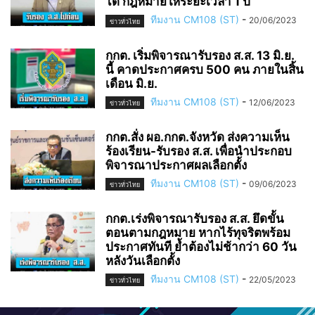
ได้ กฎหมายให้ระยะเวลา 1 ปี
ทีมงาน CM108 (ST)
-
20/06/2023
ข่าวทั่วไทย
กกต. เริ่มพิจารณารับรอง ส.ส. 13 มิ.ย.
นี้ คาดประกาศครบ 500 คน ภายในสิ้น
เดือน มิ.ย.
ทีมงาน CM108 (ST)
-
12/06/2023
ข่าวทั่วไทย
กกต.สั่ง ผอ.กกต.จังหวัด ส่งความเห็น
ร้องเรียน-รับรอง ส.ส. เพื่อนำประกอบ
พิจารณาประกาศผลเลือกตั้ง
ทีมงาน CM108 (ST)
-
09/06/2023
ข่าวทั่วไทย
กกต.เร่งพิจารณารับรอง ส.ส. ยึดขั้น
ตอนตามกฎหมาย หากไร้ทุจริตพร้อม
ประกาศทันที ย้ำต้องไม่ช้ากว่า 60 วัน
หลังวันเลือกตั้ง
ทีมงาน CM108 (ST)
-
22/05/2023
ข่าวทั่วไทย