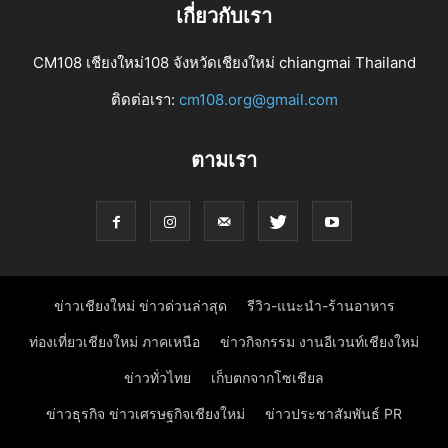
เกี่ยวกับเรา
CM108 เชียงใหม่108 จังหวัดเชียงใหม่ chiangmai Thailand
ติดต่อเรา:
cm108.org@gmail.com
ตามเรา
ข่าวเชียงใหม่ ข่าวด่วนล่าสุด
รีวิว-แนะนำ-ร้านอาหาร
ท่องเที่ยวเชียงใหม่ ภาคเหนือ
ข่าวกิจกรรม งานอีเวนท์เชียงใหม่
ข่าวทั่วไทย
เก็บตกจากโซเชียล
ข่าวธุรกิจ ข่าวเศรษฐกิจเชียงใหม่
ข่าวประชาสัมพันธ์ PR