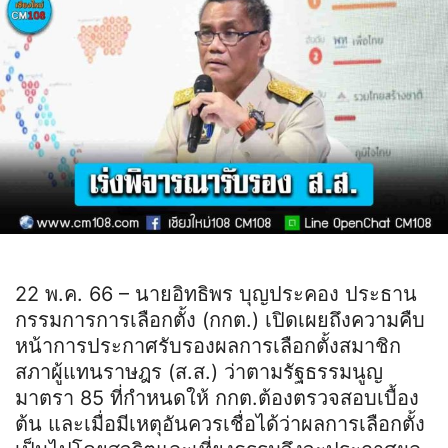
22 พ.ค. 66 – นายอิทธิพร บุญประคอง ประธาน
กรรมการการเลือกตั้ง (กกต.) เปิดเผยถึงความคืบ
หน้าการประกาศรับรองผลการเลือกตั้งสมาชิก
สภาผู้แทนราษฎร (ส.ส.) ว่าตามรัฐธรรมนูญ
มาตรา 85 ที่กำหนดให้ กกต.ต้องตรวจสอบเบื้อง
ต้น และเมื่อมีเหตุอันควรเชื่อได้ว่าผลการเลือกตั้ง