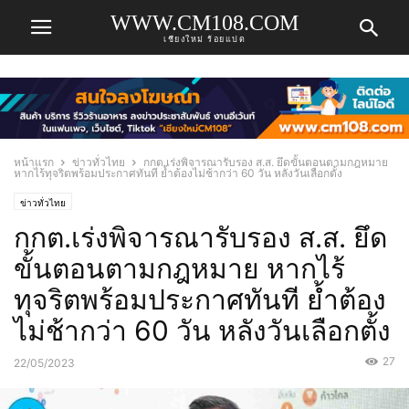
WWW.CM108.COM
เชียงใหม่ ร้อยแปด
หน้าแรก
ข่าวทั่วไทย
กกต.เร่งพิจารณารับรอง ส.ส. ยึดขั้นตอนตามกฎหมาย
หากไร้ทุจริตพร้อมประกาศทันที ย้ำต้องไม่ช้ากว่า 60 วัน หลังวันเลือกตั้ง
ข่าวทั่วไทย
กกต.เร่งพิจารณารับรอง ส.ส. ยึด
ขั้นตอนตามกฎหมาย หากไร้
ทุจริตพร้อมประกาศทันที ย้ำต้อง
ไม่ช้ากว่า 60 วัน หลังวันเลือกตั้ง
27
22/05/2023