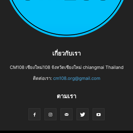
เกี่ยวกับเรา
CM108 เชียงใหม่108 จังหวัดเชียงใหม่ chiangmai Thailand
ติดต่อเรา:
cm108.org@gmail.com
ตามเรา