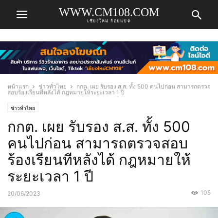
WWW.CM108.COM
เชียงใหม่ ร้อยแปด
หน้าแรก
ข่าวทั่วไทย
กกต. เผย รับรอง ส.ส. ทั้ง 500 คนไปก่อน สามารถตรวจ
สอบร้องเรียนทีหลังได้ กฎหมายให้ระยะเวลา 1 ปี
ข่าวทั่วไทย
กกต. เผย รับรอง ส.ส. ทั้ง 500
คนไปก่อน สามารถตรวจสอบ
ร้องเรียนทีหลังได้ กฎหมายให้
ระยะเวลา 1 ปี
105
20/06/2023