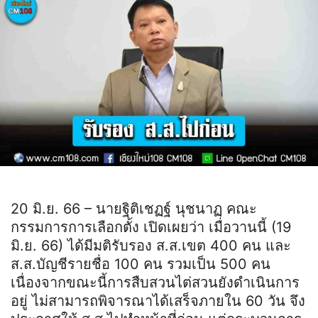
20 มิ.ย. 66 – นายฐิติเชฏฐ์ นุชนาฏ คณะ
กรรมการการเลือกตั้ง เปิดเผยว่า เมื่อวานนี้ (19
มิ.ย. 66) ได้มีมติรับรอง ส.ส.เขต 400 คน และ
ส.ส.บัญชีรายชื่อ 100 คน รวมเป็น 500 คน
เนื่องจากขณะนี้การสืบสวนไต่สวนยังดำเนินการ
อยู่ ไม่สามารถพิจารณาได้เสร็จภายใน 60 วัน จึง