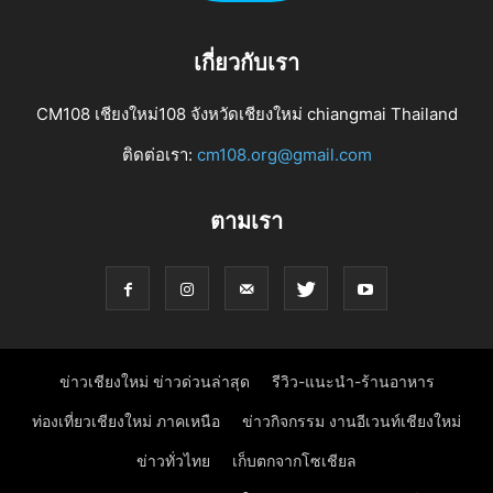
เกี่ยวกับเรา
CM108 เชียงใหม่108 จังหวัดเชียงใหม่ chiangmai Thailand
ติดต่อเรา:
cm108.org@gmail.com
ตามเรา
ข่าวเชียงใหม่ ข่าวด่วนล่าสุด
รีวิว-แนะนำ-ร้านอาหาร
ท่องเที่ยวเชียงใหม่ ภาคเหนือ
ข่าวกิจกรรม งานอีเวนท์เชียงใหม่
ข่าวทั่วไทย
เก็บตกจากโซเชียล