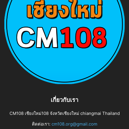
เกี่ยวกับเรา
CM108 เชียงใหม่108 จังหวัดเชียงใหม่ chiangmai Thailand
ติดต่อเรา:
cm108.org@gmail.com