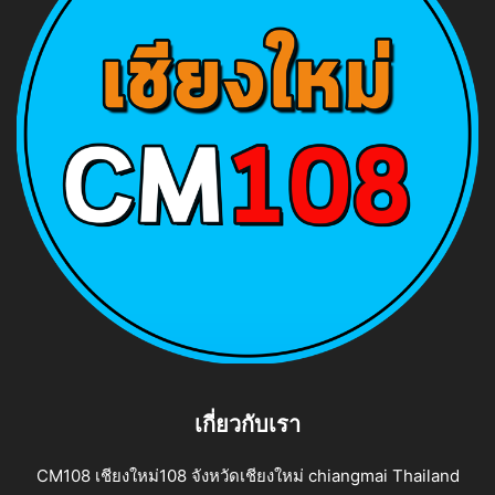
เกี่ยวกับเรา
CM108 เชียงใหม่108 จังหวัดเชียงใหม่ chiangmai Thailand