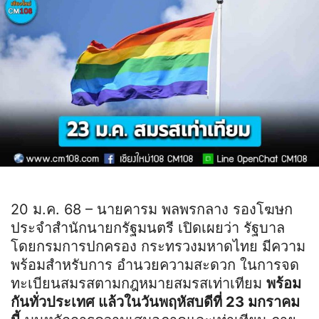
20 ม.ค. 68 – นายคารม พลพรกลาง รองโฆษก
ประจำสำนักนายกรัฐมนตรี เปิดเผยว่า รัฐบาล
โดยกรมการปกครอง กระทรวงมหาดไทย มีความ
พร้อมสำหรับการ อำนวยความสะดวก ในการจด
ทะเบียนสมรสตามกฎหมายสมรสเท่าเทียม
พร้อม
กันทั่วประเทศ แล้วในวันพฤหัสบดีที่ 23 มกราคม