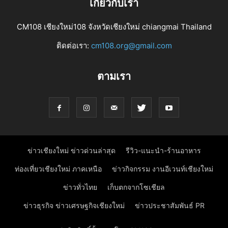
เกี่ยวกับเรา
CM108 เชียงใหม่108 จังหวัดเชียงใหม่ chiangmai Thailand
ติดต่อเรา:
cm108.org@gmail.com
ตามเรา
ข่าวเชียงใหม่ ข่าวด่วนล่าสุด
รีวิว-แนะนำ-ร้านอาหาร
ท่องเที่ยวเชียงใหม่ ภาคเหนือ
ข่าวกิจกรรม งานอีเวนท์เชียงใหม่
ข่าวทั่วไทย
เก็บตกจากโซเชียล
ข่าวธุรกิจ ข่าวเศรษฐกิจเชียงใหม่
ข่าวประชาสัมพันธ์ PR