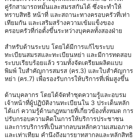
คู่รักสามารถหมั้นและสมรสกันได้ ซึ่งจะทำให้
ทราบสิทธิ หน้าที่ และสถานะทางครอบครัวที่เท่า
เทียมกัน และเสริมสร้างความเข้มแข็งของ
ครอบครัวที่ก่อตั้งขึ้นระหว่างบุคคลทั้งสองฝ่าย
สำหรับด้านระบบ โดยได้มีการแก้ไขระบบ
ทะเบียนสมรสและทะเบียนหย่า และมีการทดสอบ
ระบบเรียบร้อยแล้ว รวมทั้งจัดเตรียมผลิตแบบ
พิมพ์ ใบสำคัญการสมรส (คร.3) และใบสำคัญการ
หย่า (คร.7) เพื่อรองรับการให้บริการที่เพิ่มสูงขึ้น
ด้านบุคลากร โดยได้จัดทำชุดความรู้และอบรม
เจ้าหน้าที่ผู้ปฏิบัติงานทะเบียนใน 3 ประเด็นหลัก
ได้แก่ ความรู้ด้านกฎหมายที่เกี่ยวข้องทั้งหมด การ
ปรับกรอบความคิดในการให้บริการประชาชน
และการบริการที่เป็นสากลบนหลักความเสมอภาค
และเท่าเทียม คำนึงถึงมารยาทสากลและหลักสิทธิ