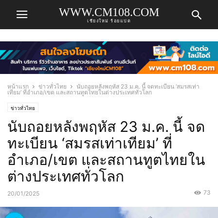
WWW.CM108.COM
เชียงใหม่ ร้อยแปด
หน้าแรก
ข่าวทั่วไทย
นับถอยหลังพฤหัส 23 ม.ค. นี้ จดทะเบียน ‘สมรสเท่า
เทียม’ ที่อำเภอ/เขต และสถานทูตไทยในต่างประเทศทั่วโลก
ข่าวทั่วไทย
นับถอยหลังพฤหัส 23 ม.ค. นี้ จด
ทะเบียน ‘สมรสเท่าเทียม’ ที่
อำเภอ/เขต และสถานทูตไทยใน
ต่างประเทศทั่วโลก
73
20/01/2025