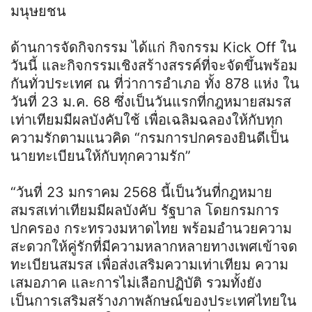
มนุษยชน
ด้านการจัดกิจกรรม ได้แก่ กิจกรรม Kick Off ใน
วันนี้ และกิจกรรมเชิงสร้างสรรค์ที่จะจัดขึ้นพร้อม
กันทั่วประเทศ ณ ที่ว่าการอำเภอ ทั้ง 878 แห่ง ใน
วันที่ 23 ม.ค. 68 ซึ่งเป็นวันแรกที่กฎหมายสมรส
เท่าเทียมมีผลบังคับใช้ เพื่อเฉลิมฉลองให้กับทุก
ความรักตามแนวคิด “กรมการปกครองยินดีเป็น
นายทะเบียนให้กับทุกความรัก”
“วันที่ 23 มกราคม 2568 นี้เป็นวันที่กฎหมาย
สมรสเท่าเทียมมีผลบังคับ รัฐบาล โดยกรมการ
ปกครอง กระทรวงมหาดไทย พร้อมอำนวยความ
สะดวกให้คู่รักที่มีความหลากหลายทางเพศเข้าจด
ทะเบียนสมรส เพื่อส่งเสริมความเท่าเทียม ความ
เสมอภาค และการไม่เลือกปฏิบัติ รวมทั้งยัง
เป็นการเสริมสร้างภาพลักษณ์ของประเทศไทยใน