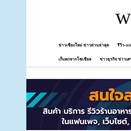
w
ข่าวเชียงใหม่ ข่าวด่วนล่าสุด
รีวิว-
เก็บตกจากโซเชียล
ข่าวธุรกิจ ข่าวเศ