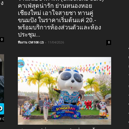
อง
คาเฟ่สุดน่ารัก ย่านหนองหอย
เชียงใหม่ เอาใจสายชา ทานคู่
ขนมปัง ในราคาเริ่มต้นแค่ 20.-
พร้อมบริการห้องส่วนตัวและห้อง
ประชุม...
0
ทีมงาน CM108 (2)
-
11/04/2026
0