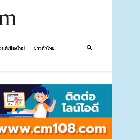
om
วนท์เชียงใหม่
ข่าวทั่วไทย