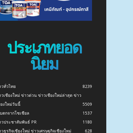
ประเภทยอด
นิยม
าวทั่วไทย
8239
าวเชียงใหม่ ข่าวด่วน ข่าวเชียงใหม่ล่าสุด ข่าว
ียงใหม่วันนี้
5509
ก็บตกจากโซเชียล
1537
าวประชาสัมพันธ์ PR
1180
าวธุรกิจเชียงใหม่ ข่าวเศรษฐกิจเชียงใหม่
628