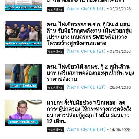
ผ่านด้านพลังงาน มีผลบังคับใช้แล้ว
ทีมงาน CM108 (ST)
-
09/05/2026
ข่าวทั่วไทย
ครม. ไฟเขียวออก พ.ร.ก. กู้เงิน 4 แสน
ล้าน รับมือวิกฤตพลังงาน เน้นช่วยกลุ่ม
เปราะบาง เกษตรกร SME พร้อมวาง
โครงสร้างสู่พลังงานสะอาด
ทีมงาน CM108 (ST)
-
05/05/2026
ข่าวทั่วไทย
ครม. ไฟเขียวให้ สกนช. กู้ 2 หมื่นล้าน
บาท เสริมสภาพคล่องกองทุนน้ำมัน พยุง
ราคาพลังงาน
ทีมงาน CM108 (ST)
-
28/04/2026
ข่าวทั่วไทย
นายกฯ สั่งรับมือช่วง “เปิดเทอม” ลด
ภาระผู้ปกครอง ให้กระทรวงการคลังสั่ง
ธนาคารปล่อยกู้สูงสุด 1 หมื่น ผ่อนยาว
12 เดือน
ทีมงาน CM108 (ST)
-
14/05/2025
ข่าวทั่วไทย