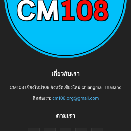
เกี่ยวกับเรา
CM108 เชียงใหม่108 จังหวัดเชียงใหม่ chiangmai Thailand
ติดต่อเรา:
cm108.org@gmail.com
ตามเรา