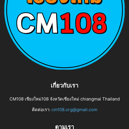
เกี่ยวกับเรา
CM108 เชียงใหม่108 จังหวัดเชียงใหม่ chiangmai Thailand
ติดต่อเรา:
cm108.org@gmail.com
ตามเรา