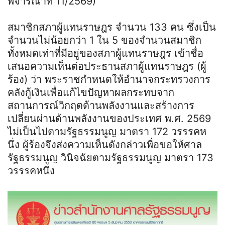
พิจารณาที่ 11/2569)
สมาชิกสภาผู้แทนราษฎร จำนวน 133 คน ซึ่งเป็น
จำนวนไม่น้อยกว่า 1 ใน 5 ของจำนวนสมาชิก
ทั้งหมดเท่าที่มีอยู่ของสภาผู้แทนราษฎร เข้าชื่อ
เสนอความเห็นต่อประธานสภาผู้แทนราษฎร (ผู้
ร้อง) ว่า พระราชกำหนดให้อำนาจกระทรวงการ
คลังกู้เงินเพื่อแก้ไขปัญหาผลกระทบจาก
สถานการณ์วิกฤตด้านพลังงานและสร้างการ
เปลี่ยนผ่านด้านพลังงานของประเทศ พ.ศ. 2569
ไม่เป็นไปตามรัฐธรรมนูญ มาตรา 172 วรรรคห
นึ่ง ผู้ร้องจึงส่งความเห็นดังกล่าวเพื่อขอให้ศาล
รัฐธรรมนูญ วินิจฉัยตามรัฐธรรมนูญ มาตรา 173
วรรรคหนึ่ง