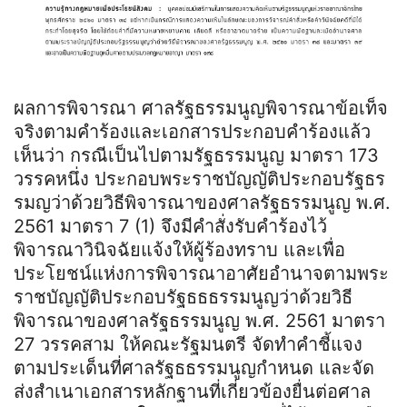
ผลการพิจารณา ศาลรัฐธรรมนูญพิจารณาข้อเท็จ
จริงตามคำร้องและเอกสารประกอบคำร้องแล้ว
เห็นว่า กรณีเป็นไปตามรัฐธรรมนูญ มาตรา 173
วรรคหนึ่ง ประกอบพระราชบัญญัติประกอบรัฐธร
รมญว่าด้วยวิธีพิจารณาของศาลรัฐธรรมนูญ พ.ศ.
2561 มาตรา 7 (1) จึงมีคำสั่งรับคำร้องไว้
พิจารณาวินิจฉัยแจ้งให้ผู้ร้องทราบ และเพื่อ
ประโยชน์แห่งการพิจารณาอาศัยอำนาจตามพระ
ราชบัญญัติประกอบรัฐธธธรรมนูญว่าด้วยวิธี
พิจารณาของศาลรัฐธรรมนูญ พ.ศ. 2561 มาตรา
27 วรรคสาม ให้คณะรัฐมนตรี จัดทำคำชี้แจง
ตามประเด็นที่ศาลรัฐธธรรมนูญกำหนด และจัด
ส่งสำเนาเอกสารหลักฐานที่เกี่ยวข้องยื่นต่อศาล