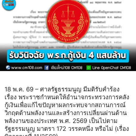
18 พ.ค. 69 – ศาลรัฐธรรมนูญ มีมติรับคำร้อง
เรื่อง พระราชกำหนดให้อำนาจกระทรวงการคลัง
กู้เงินเพื่อแก้ไขปัญหาผลกระทบจากสถานการณ์
วิกฤตด้านพลังงานและสร้างการเปลี่ยนผ่านด้าน
พลังงานของประเทศ พ.ศ. 2569 เป็นไปตาม
รัฐธรรมนูญ มาตรา 172 วรรคหนึ่ง หรือไม่ (เรื่อง