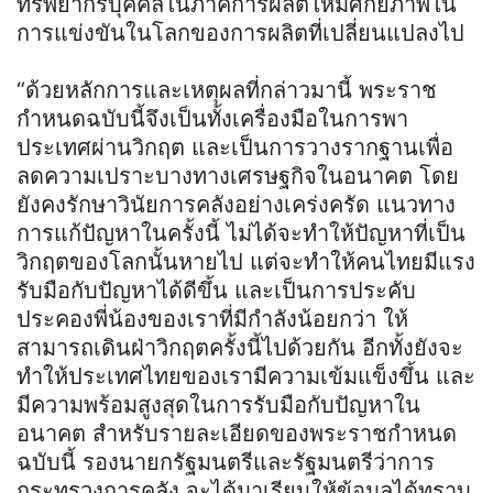
ทรัพยากรบุคคลในภาคการผลิตให้มีศักยภาพใน
การแข่งขันในโลกของการผลิตที่เปลี่ยนแปลงไป
“ด้วยหลักการและเหตุผลที่กล่าวมานี้ พระราช
กำหนดฉบับนี้จึงเป็นทั้งเครื่องมือในการพา
ประเทศผ่านวิกฤต และเป็นการวางรากฐานเพื่อ
ลดความเปราะบางทางเศรษฐกิจในอนาคต โดย
ยังคงรักษาวินัยการคลังอย่างเคร่งครัด แนวทาง
การแก้ปัญหาในครั้งนี้ ไม่ได้จะทำให้ปัญหาที่เป็น
วิกฤตของโลกนั้นหายไป แต่จะทำให้คนไทยมีแรง
รับมือกับปัญหาได้ดีขึ้น และเป็นการประคับ
ประคองพี่น้องของเราที่มีกำลังน้อยกว่า ให้
สามารถเดินฝ่าวิกฤตครั้งนี้ไปด้วยกัน อีกทั้งยังจะ
ทำให้ประเทศไทยของเรามีความเข้มแข็งขึ้น และ
มีความพร้อมสูงสุดในการรับมือกับปัญหาใน
อนาคต สำหรับรายละเอียดของพระราชกำหนด
ฉบับนี้ รองนายกรัฐมนตรีและรัฐมนตรีว่าการ
กระทรวงการคลัง จะได้มาเรียนให้ข้อมูลได้ทราบ