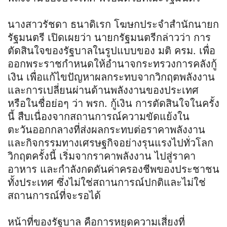
นางสาวรัชดา ธนาดิเรก โฆษกประจำสำนักนายก
รัฐมนตรี เปิดเผยว่า นายกรัฐมนตรีกล่าวว่า การ
ตัดสินใจของรัฐบาลในรูปแบบของ มติ ครม. เพื่อ
ออกพระราชกำหนดให้อำนาจกระทรวงการคลังกู้
เงิน เพื่อแก้ไขปัญหาผลกระทบจากวิกฤตพลังงาน
และการเปลี่ยนผ่านด้านพลังงานของประเทศ
หรือในชื่อย่อๆ ว่า พรก. กู้เงิน การตัดสินใจในครั้ง
นี้ สืบเนื่องจากสถานการณ์ความขัดแย้งใน
ตะวันออกกลางที่ส่งผลกระทบต่อราคาพลังงาน
และกิจกรรมทางเศรษฐกิจอย่างรุนแรงไปทั่วโลก
วิกฤตครั้งนี้ เริ่มจากราคาพลังงาน ไปสู่ราคา
อาหาร และกำลังกดดันค่าครองชีพของประชาชน
ทั้งประเทศ ซึ่งไม่ใช่สถานการณ์ปกติและไม่ใช่
สถานการณ์ที่จะรอได้
หน้าที่ของรัฐบาล คือการหยุดความเสี่ยงที่