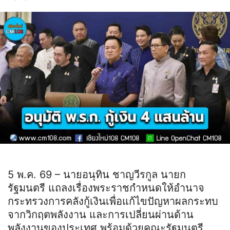
5 พ.ค. 69 – นายอนุทิน ชาญวีรกูล นายก
รัฐมนตรี แถลงเรื่องพระราชกำหนดให้อำนาจ
กระทรวงการคลังกู้เงินเพื่อแก้ไขปัญหาผลกระทบ
จากวิกฤตพลังงาน และการเปลี่ยนผ่านด้าน
พลังงานของประเทศ พร้อมด้วยคณะรัฐมนตรี