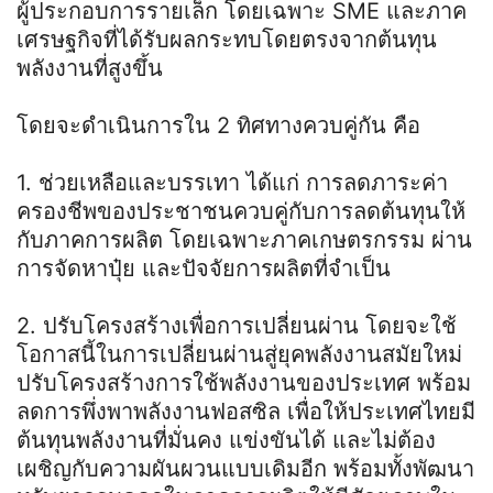
ผู้ประกอบการรายเล็ก โดยเฉพาะ SME และภาค
เศรษฐกิจที่ได้รับผลกระทบโดยตรงจากต้นทุน
พลังงานที่สูงขึ้น
โดยจะดำเนินการใน 2 ทิศทางควบคู่กัน คือ
1. ช่วยเหลือและบรรเทา ได้แก่ การลดภาระค่า
ครองชีพของประชาชนควบคู่กับการลดต้นทุนให้
กับภาคการผลิต โดยเฉพาะภาคเกษตรกรรม ผ่าน
การจัดหาปุ๋ย และปัจจัยการผลิตที่จำเป็น
2. ปรับโครงสร้างเพื่อการเปลี่ยนผ่าน โดยจะใช้
โอกาสนี้ในการเปลี่ยนผ่านสู่ยุคพลังงานสมัยใหม่
ปรับโครงสร้างการใช้พลังงานของประเทศ พร้อม
ลดการพึ่งพาพลังงานฟอสซิล เพื่อให้ประเทศไทยมี
ต้นทุนพลังงานที่มั่นคง แข่งขันได้ และไม่ต้อง
เผชิญกับความผันผวนแบบเดิมอีก พร้อมทั้งพัฒนา