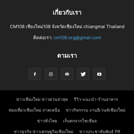
เกี่ยวกับเรา
CM108 เชียงใหม่108 จังหวัดเชียงใหม่ chiangmai Thailand
ติดต่อเรา:
cm108.org@gmail.com
ตามเรา
ข่าวเชียงใหม่ ข่าวด่วนล่าสุด
รีวิว-แนะนำ-ร้านอาหาร
ท่องเที่ยวเชียงใหม่ ภาคเหนือ
ข่าวกิจกรรม งานอีเวนท์เชียงใหม่
ข่าวทั่วไทย
เก็บตกจากโซเชียล
ข่าวธุรกิจ ข่าวเศรษฐกิจเชียงใหม่
ข่าวประชาสัมพันธ์ PR