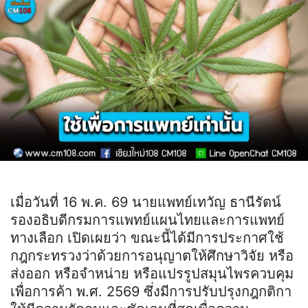
เมื่อวันที่ 16 พ.ค. 69 นายแพทย์เทวัญ ธานีรัตน์
รองอธิบดีกรมการแพทย์แผนไทยและการแพทย์
ทางเลือก เปิดเผยว่า ขณะนี้ได้มีการประกาศใช้
กฎกระทรวงว่าด้วยการอนุญาตให้ศึกษาวิจัย หรือ
ส่งออก หรือจำหน่าย หรือแปรรูปสมุนไพรควบคุม
เพื่อการค้า พ.ศ. 2569 ซึ่งมีการปรับปรุงกฎกติกา