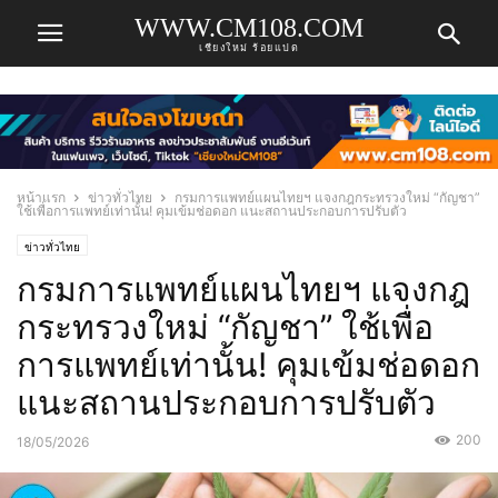
WWW.CM108.COM
เชียงใหม่ ร้อยแปด
หน้าแรก
ข่าวทั่วไทย
กรมการแพทย์แผนไทยฯ แจงกฎกระทรวงใหม่ “กัญชา”
ใช้เพื่อการแพทย์เท่านั้น! คุมเข้มช่อดอก แนะสถานประกอบการปรับตัว
ข่าวทั่วไทย
กรมการแพทย์แผนไทยฯ แจงกฎ
กระทรวงใหม่ “กัญชา” ใช้เพื่อ
การแพทย์เท่านั้น! คุมเข้มช่อดอก
แนะสถานประกอบการปรับตัว
200
18/05/2026