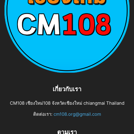
เกี่ยวกับเรา
CM108 เชียงใหม่108 จังหวัดเชียงใหม่ chiangmai Thailand
ติดต่อเรา:
cm108.org@gmail.com
ตามเรา