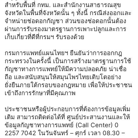
สำหรับพื้นที่ กทม. และสำนักงานสาธารณสุข
จังหวัดในพื้นที่จังหวัดนั้น ๆ ทั้งนี้ กรณีส่งออกและ
จำหน่ายช่อดอกกัญชา ส่วนของช่อดอกนั้นต้อง
ผ่านการรับรองมาตรฐานการเพาะปลูกและการ
เก็บเกี่ยวที่ดีที่กรมฯ รับรองด้วย
กรมการแพทย์แผนไทยฯ ยืนยันว่าการออกกฎ
กระทรวงในครั้งนี้ เป็นการสร้างมาตรฐานการใช้
กัญชาทางการแพทย์ให้มีความปลอดภัย น่าเชื่อ
ถือ และสนับสนุนให้สมุนไพรไทยเติบโตอย่าง
ยั่งยืนภายใต้กรอบของกฎหมาย เพื่อให้ประชาชน
เข้าถึงการรักษาที่มีคุณภาพ
ประชาชนหรือผู้ประกอบการที่ต้องการข้อมูลเพิ่ม
เติม สามารถติดต่อได้ที่ ศูนย์ประสานงานและให้
ข้อมูลกัญชาทางการแพทย์ (Call Center) 0
2257 7042 ในวันจันทร์ – ศุกร์ เวลา 08.30 –