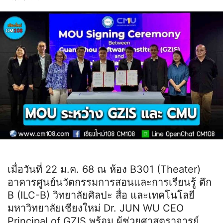
เมื่อวันที่ 22 ม.ค. 68 ณ ห้อง B301 (Theater)
อาคารศูนย์นวัตกรรมการสอนและการเรียนรู้ ตึก
B (ILC-B) วิทยาลัยศิลปะ สื่อ และเทคโนโลยี
มหาวิทยาลัยเชียงใหม่ Dr. JUN WU CEO
Principal of GZIS พร้อม ผู้ช่วยศาสตราจารย์