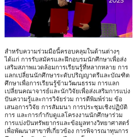
สำหรับความร่วมมือนี้ครอบคลุมในด้านต่างๆ
ได้แก่ การรับสมัครและฝึกอบรมนักศึกษาเพื่อส่ง
เสริมสภาพแวดล้อมการเรียนรู้ที่หลากหลาย การ
แลกเปลี่ยนนักศึกษาระดับปริญญาตรีและบัณฑิต
ศึกษาเพื่อการเรียนรู้ข้ามวัฒนธรรม การแลก
เปลี่ยนคณาจารย์และนักวิจัยเพื่อส่งเสริมการแบ่ง
ปันความรู้และการวิจัยร่วม การตีพิมพ์ร่วม ข้อ
เสนอการวิจัย การสัมมนา การประชุมเชิงปฏิบัติ
การ และการกำกับดูแลโครงงานนักศึกษาร่วม
การแบ่งปันทรัพยากรและข้อมูลทางวิทยาศาสตร์
เพื่อพัฒนาสาขาที่เกี่ยวข้อง การพิจารณาทุนการ