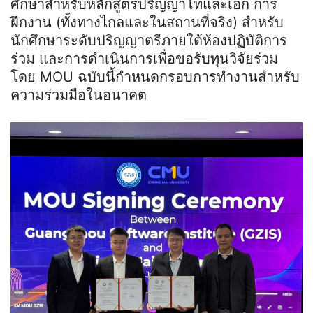
ศึกษาสำหรับหลักสูตรปริญญาโทและเอก การ
ฝึกงาน (ทั้งทางไกลและในสถานที่จริง) สำหรับ
นักศึกษาระดับปริญญาตรีภายใต้ห้องปฏิบัติการ
ร่วม และการดำเนินการเพื่อขอรับทุนวิจัยร่วม
โดย MOU ฉบับนี้กำหนดกรอบการทำงานสำหรับ
ความร่วมมือในอนาคต