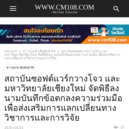
WWW.CM108.COM
เชียงใหม่ ร้อยแปด
หน้าแรก
ข่าวประชาสัมพันธ์ PR
สถาบันซอฟต์แวร์กวางโจว และ
มหาวิทยาลัยเชียงใหม่ จัดพิธีลงนามบันทึกข้อตกลงความร่วมมือ เพื่อส่งเสริมการ
แลกเปลี่ยนทางวิชาการและการวิจัย
ข่าวประชาสัมพันธ์ PR
สถาบันซอฟต์แวร์กวางโจว และ
มหาวิทยาลัยเชียงใหม่ จัดพิธีลง
นามบันทึกข้อตกลงความร่วมมือ
เพื่อส่งเสริมการแลกเปลี่ยนทาง
วิชาการและการวิจัย
121
23/01/2025