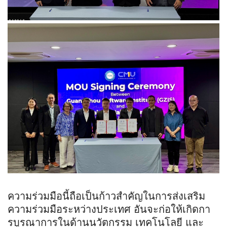
ความร่วมมือนี้ถือเป็นก้าวสำคัญในการส่งเสริม
ความร่วมมือระหว่างประเทศ อันจะก่อให้เกิดกา
รบูรณาการในด้านนวัตกรรม เทคโนโลยี และ