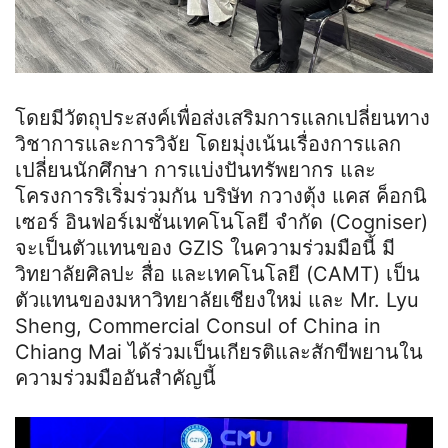
โดยมีวัตถุประสงค์เพื่อส่งเสริมการแลกเปลี่ยนทาง
วิชาการและการวิจัย โดยมุ่งเน้นเรื่องการแลก
เปลี่ยนนักศึกษา การแบ่งปันทรัพยากร และ
โครงการริเริ่มร่วมกัน บริษัท กวางตุ้ง แคส ค็อกนิ
เซอร์ อินฟอร์เมชั่นเทคโนโลยี จำกัด (Cogniser)
จะเป็นตัวแทนของ GZIS ในความร่วมมือนี้ มี
วิทยาลัยศิลปะ สื่อ และเทคโนโลยี (CAMT) เป็น
ตัวแทนของมหาวิทยาลัยเชียงใหม่ และ Mr. Lyu
Sheng, Commercial Consul of China in
Chiang Mai ได้ร่วมเป็นเกียรติและสักขีพยานใน
ความร่วมมืออันสำคัญนี้