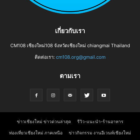
เกี่ยวกับเรา
CM108 เชียงใหม่108 จังหวัดเชียงใหม่ chiangmai Thailand
ติดต่อเรา:
cm108.org@gmail.com
ตามเรา
ข่าวเชียงใหม่ ข่าวด่วนล่าสุด
รีวิว-แนะนำ-ร้านอาหาร
ท่องเที่ยวเชียงใหม่ ภาคเหนือ
ข่าวกิจกรรม งานอีเวนท์เชียงใหม่