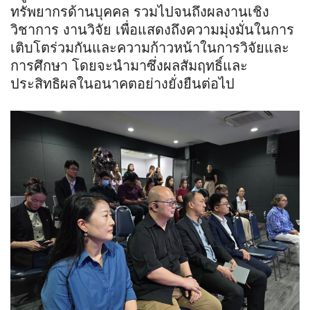
ทรัพยากรด้านบุคคล รวมไปจนถึงผลงานเชิง
วิชาการ งานวิจัย เพื่อแสดงถึงความมุ่งมั่นในการ
เติบโตร่วมกันและความก้าวหน้าในการวิจัยและ
การศึกษา โดยจะนำมาซึ่งผลสัมฤทธิ์และ
ประสิทธิผลในอนาคตอย่างยั่งยืนต่อไป