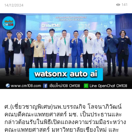
141
14/12/2024
ศ.(เชี่ยวชาญพิเศษ)นพ.บรรณกิจ โลจนาภิวัฒน์
คณบดีคณะแพทยศาสตร์ มช. เป็นประธานและ
กล่าวต้อนรับในพิธีเปิดแถลงความร่วมมือระหว่าง
คณะแพทยศาสตร์ มหาวิทยาลัยเชียงใหม่ และ