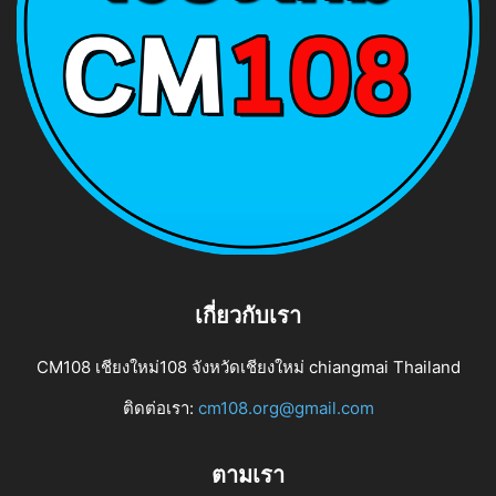
เกี่ยวกับเรา
CM108 เชียงใหม่108 จังหวัดเชียงใหม่ chiangmai Thailand
ติดต่อเรา:
cm108.org@gmail.com
ตามเรา