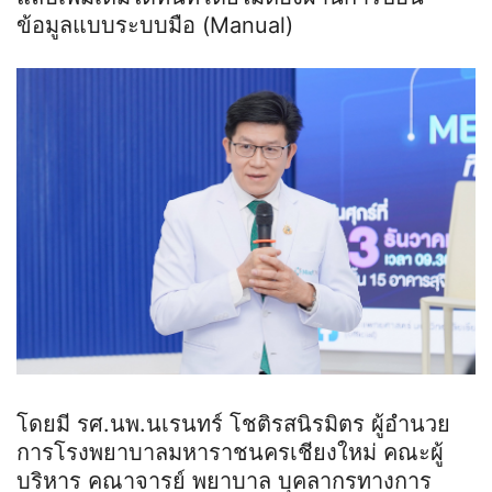
ข้อมูลแบบระบบมือ (Manual)
โดยมี รศ.นพ.นเรนทร์ โชติรสนิรมิตร ผู้อำนวย
การโรงพยาบาลมหาราชนครเชียงใหม่ คณะผู้
บริหาร คณาจารย์ พยาบาล บุคลากรทางการ