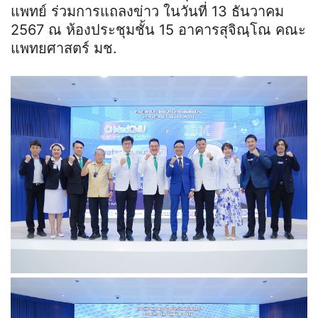
แพทย์ ร่วมการแถลงข่าว ในวันที่ 13 ธันวาคม
2567 ณ ห้องประชุมชั้น 15 อาคารสุจิณฺโณ คณะ
แพทยศาสตร์ มช.