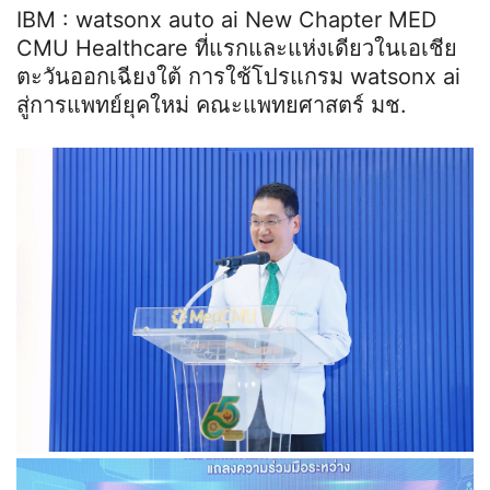
IBM : watsonx auto ai New Chapter MED
CMU Healthcare ที่แรกและแห่งเดียวในเอเชีย
ตะวันออกเฉียงใต้ การใช้โปรแกรม watsonx ai
สู่การแพทย์ยุคใหม่ คณะแพทยศาสตร์ มช.