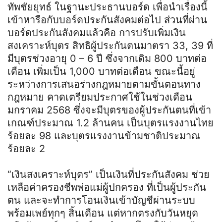
ทัพชัยยุทธ์ ในฐานะประธานบอร์ด เพื่อนำเรื่องนี้
เข้าหารือกับบอร์ดประกันสังคมต่อไป ส่วนที่ผ่าน
บอร์ดประกันสังคมแล้วคือ การปรับเพิ่มเงิน
สงเคราะห์บุตร สิทธิผู้ประกันตนมาตรา 33, 39 ที่
มีบุตรช่วงอายุ 0 – 6 ปี ซึ่งจากเดิม 800 บาทต่อ
เดือน เพิ่มเป็น 1,000 บาทต่อเดือน ขณะนี้อยู่
ระหว่างการเสนอร่างกฎหมายตามขั้นตอนทาง
กฎหมาย คาดเตรียมประกาศใช้ในช่วงเดือน
มกราคม 2568 ซึ่งจะมีบุตรของผู้ประกันตนที่เข้า
เกณฑ์ประมาณ 1.2 ล้านคน เป็นบุตรแรงงานไทย
ร้อยละ 98 และบุตรแรงงานข้ามชาติประมาณ
ร้อยละ 2
“เงินสงเคราะห์บุตร” เป็นเงินที่ประกันสังคม ช่วย
เหลือค่าครองชีพพ่อแม่ผู้ปกครอง ที่เป็นผู้ประกัน
ตน และจะทำการโอนเงินเข้าบัญชีผ่านระบบ
พร้อมเพย์ทุกๆ สิ้นเดือน แต่หากตรงกับวันหยุด