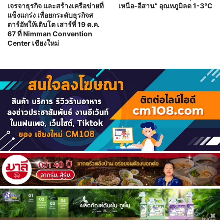
เจรจาธุรกิจ และสร้างเครือข่ายที่
เหนือ-อีสาน” อุณหภูมิลด 1-3°C
แข็งแกร่ง เพื่อยกระดับธุรกิจส
ตาร์อัพให้เติบโต เสาร์ที่ 19 ต.ค.
67 ที่ Nimman Convention
Center เชียงใหม่