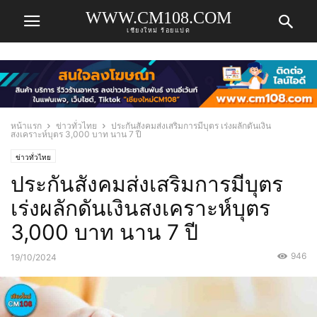
WWW.CM108.COM
เชียงใหม่ ร้อยแปด
หน้าแรก
ข่าวทั่วไทย
ประกันสังคมส่งเสริมการมีบุตร เร่งผลักดันเงิน
สงเคราะห์บุตร 3,000 บาท นาน 7 ปี
ข่าวทั่วไทย
ประกันสังคมส่งเสริมการมีบุตร
เร่งผลักดันเงินสงเคราะห์บุตร
3,000 บาท นาน 7 ปี
946
19/10/2024