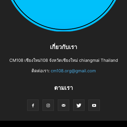
เกี่ยวกับเรา
CM108 เชียงใหม่108 จังหวัดเชียงใหม่ chiangmai Thailand
ติดต่อเรา:
cm108.org@gmail.com
ตามเรา