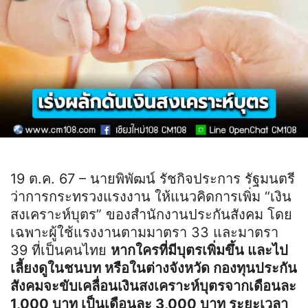
19 ต.ค. 67 – นายพิพัฒน์ รัชกิจประการ รัฐมนตรี
ว่าการกระทรวงแรงงาน ให้แนวคิดการเพิ่ม “เงิน
สงเคราะห์บุตร” ของสำนักงานประกันสังคม โดย
เฉพาะผู้ใช้แรงงานตามมาตรา 33 และมาตรา
39 ที่เป็นคนไทย
หากใครที่มีบุตรเพิ่มขึ้น และไป
เลี้ยงดูในชนบท หรือในต่างจังหวัด กองทุนประกัน
สังคมจะขับเคลื่อนเงินสงเคราะห์บุตรจากเดือนละ
1,000 บาท เป็นเดือนละ 3,000 บาท ระยะเวลา