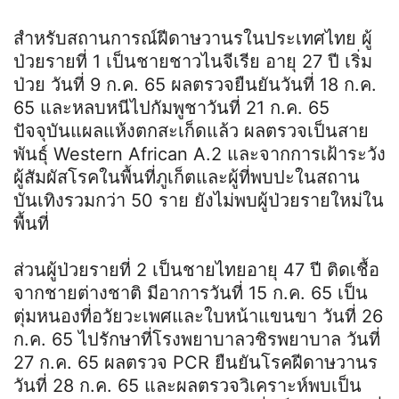
สำหรับสถานการณ์ฝีดาษวานรในประเทศไทย ผู้
ป่วยรายที่ 1 เป็นชายชาวไนจีเรีย อายุ 27 ปี เริ่ม
ป่วย วันที่ 9 ก.ค. 65 ผลตรวจยืนยันวันที่ 18 ก.ค.
65 และหลบหนีไปกัมพูชาวันที่ 21 ก.ค. 65
ปัจจุบันแผลแห้งตกสะเก็ดแล้ว ผลตรวจเป็นสาย
พันธุ์ Western African A.2 และจากการเฝ้าระวัง
ผู้สัมผัสโรคในพื้นที่ภูเก็ตและผู้ที่พบปะในสถาน
บันเทิงรวมกว่า 50 ราย ยังไม่พบผู้ป่วยรายใหม่ใน
พื้นที่
ส่วนผู้ป่วยรายที่ 2 เป็นชายไทยอายุ 47 ปี ติดเชื้อ
จากชายต่างชาติ มีอาการวันที่ 15 ก.ค. 65 เป็น
ตุ่มหนองที่อวัยวะเพศและใบหน้าแขนขา วันที่ 26
ก.ค. 65 ไปรักษาที่โรงพยาบาลวชิรพยาบาล วันที่
27 ก.ค. 65 ผลตรวจ PCR ยืนยันโรคฝีดาษวานร
วันที่ 28 ก.ค. 65 และผลตรวจวิเคราะห์พบเป็น