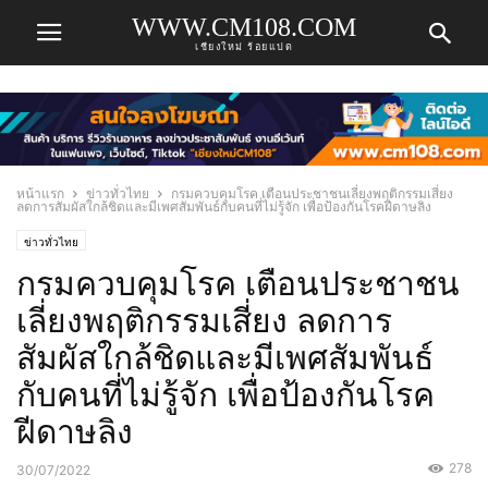
WWW.CM108.COM
เชียงใหม่ ร้อยแปด
หน้าแรก
ข่าวทั่วไทย
กรมควบคุมโรค เตือนประชาชนเลี่ยงพฤติกรรมเสี่ยง
ลดการสัมผัสใกล้ชิดและมีเพศสัมพันธ์กับคนที่ไม่รู้จัก เพื่อป้องกันโรคฝีดาษลิง
ข่าวทั่วไทย
กรมควบคุมโรค เตือนประชาชน
เลี่ยงพฤติกรรมเสี่ยง ลดการ
สัมผัสใกล้ชิดและมีเพศสัมพันธ์
กับคนที่ไม่รู้จัก เพื่อป้องกันโรค
ฝีดาษลิง
278
30/07/2022