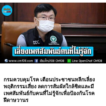
กรมควบคุมโรค เตือนประชาชนหลีกเลี่ยง
พฤติกรรมเสี่ยง ลดการสัมผัสใกล้ชิดและมี
เพศสัมพันธ์กับคนที่ไม่รู้จักเพื่อป้องกันโรค
ฝีดาษวานร