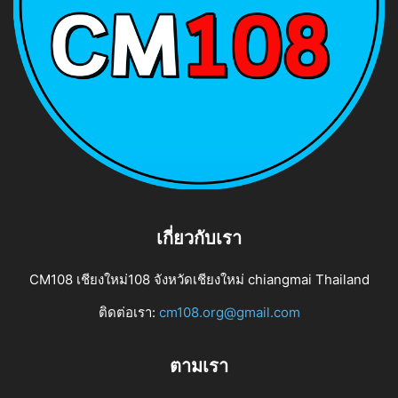
เกี่ยวกับเรา
CM108 เชียงใหม่108 จังหวัดเชียงใหม่ chiangmai Thailand
ติดต่อเรา:
cm108.org@gmail.com
ตามเรา