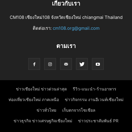
เกี่ยวกับเรา
CM108 เชียงใหม่108 จังหวัดเชียงใหม่ chiangmai Thailand
ติดต่อเรา:
cm108.org@gmail.com
ตามเรา
ข่าวเชียงใหม่ ข่าวด่วนล่าสุด
รีวิว-แนะนำ-ร้านอาหาร
ท่องเที่ยวเชียงใหม่ ภาคเหนือ
ข่าวกิจกรรม งานอีเวนท์เชียงใหม่
ข่าวทั่วไทย
เก็บตกจากโซเชียล
ข่าวธุรกิจ ข่าวเศรษฐกิจเชียงใหม่
ข่าวประชาสัมพันธ์ PR