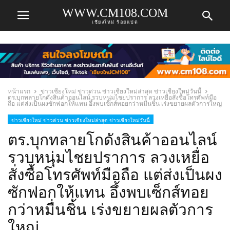
WWW.CM108.COM
เชียงใหม่ ร้อยแปด
หน้าแรก
ข่าวเชียงใหม่ ข่าวด่วน ข่าวเชียงใหม่ล่าสุด ข่าวเชียงใหม่วันนี้
ตร.บุกทลายโกดังสินค้าออนไลน์ รวบหนุ่มไชยปราการ ลวงเหยื่อสั่งซื้อโทรศัพท์มือ
ถือ แต่ส่งเป็นผงซักฟอกให้แทน อึ้งพบเซ็กส์ทอยกว่าหมื่นชิ้น เร่งขยายผลตัวการใหญ่
ข่าวเชียงใหม่ ข่าวด่วน ข่าวเชียงใหม่ล่าสุด ข่าวเชียงใหม่วันนี้
ตร.บุกทลายโกดังสินค้าออนไลน์
รวบหนุ่มไชยปราการ ลวงเหยื่อ
สั่งซื้อโทรศัพท์มือถือ แต่ส่งเป็นผง
ซักฟอกให้แทน อึ้งพบเซ็กส์ทอย
กว่าหมื่นชิ้น เร่งขยายผลตัวการ
ใหญ่