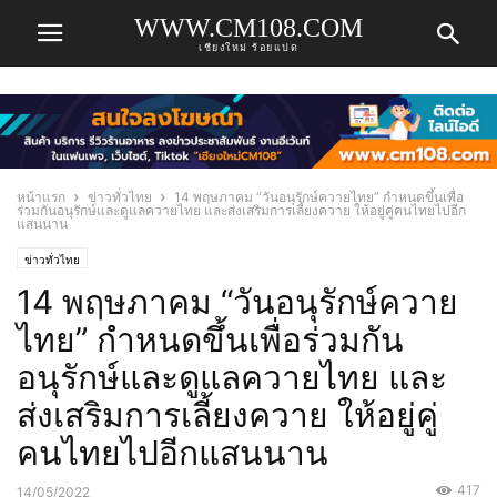
WWW.CM108.COM
เชียงใหม่ ร้อยแปด
หน้าแรก
ข่าวทั่วไทย
14 พฤษภาคม “วันอนุรักษ์ควายไทย” กำหนดขึ้นเพื่อ
ร่วมกันอนุรักษ์และดูแลควายไทย และส่งเสริมการเลี้ยงควาย ให้อยู่คู่คนไทยไปอีก
แสนนาน
ข่าวทั่วไทย
14 พฤษภาคม “วันอนุรักษ์ควาย
ไทย” กำหนดขึ้นเพื่อร่วมกัน
อนุรักษ์และดูแลควายไทย และ
ส่งเสริมการเลี้ยงควาย ให้อยู่คู่
คนไทยไปอีกแสนนาน
417
14/05/2022