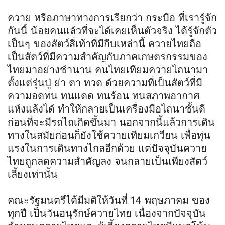
ควาย หรือภาษาทางการเรียกว่า กระบือ ที่เรารู้จัก
กันนี้ น้อยคนแล้วที่จะได้เคยเห็นตัวจริง ได้รู้จักตัว
เป็นๆ ของสัตว์สี่เท้าที่มีกีบเหล่านี้ ควายไทยถือ
เป็นสัตว์ที่มีความสำคัญกับภาคเกษตรกรรมของ
ไทยมาอย่างช้านาน คนไทยเทียมควายไถนามา
ตั้งแต่รุ่นปู่ ย่า ตา ทวด ด้วยความที่เป็นสัตว์ที่มี
ความอดทน ทนแดด ทนร้อน ทนสภาพอากาศ
แห้งแล้งได้ ทำให้กลายเป็นเครื่องมือไถนาชั้นดี
ก่อนที่จะมีรถไถเกิดขึ้นมา นอกจากนี้แล้วการเดิน
ทางในสมัยก่อนก็ยังใช้ควายเทียมเกวียน เพื่อทุ่น
แรงในการเดินทางไกลอีกด้วย แต่ปัจจุบันควาย
ไทยถูกลดความสำคัญลง จนกลายเป็นเพียงสัตว์
เลี้ยงเท่านั้น
คณะรัฐมนตรีได้มีมติให้วันที่ 14 พฤษภาคม ของ
ทุกปี เป็นวันอนุรักษ์ควายไทย เนื่องจากปัจจุบัน