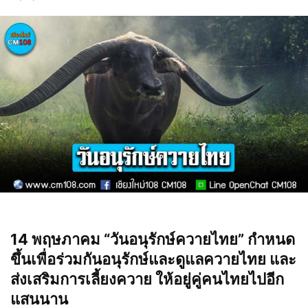
14 พฤษภาคม “วันอนุรักษ์ควายไทย” กำหนด
ขึ้นเพื่อร่วมกันอนุรักษ์และดูแลควายไทย และ
ส่งเสริมการเลี้ยงควาย ให้อยู่คู่คนไทยไปอีก
แสนนาน