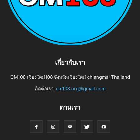
เกี่ยวกับเรา
CM108 เชียงใหม่108 จังหวัดเชียงใหม่ chiangmai Thailand
ติดต่อเรา:
cm108.org@gmail.com
ตามเรา