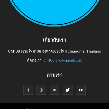
เกี่ยวกับเรา
CM108 เชียงใหม่108 จังหวัดเชียงใหม่ chiangmai Thailand
ติดต่อเรา:
cm108.org@gmail.com
ตามเรา