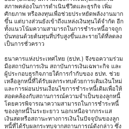
สภาพคล่องในการดำเนินชีวิตและธุรกิจ เพิ่ม
ศักยภาพ หรือลงทุนเพื่อช่วยประหยัดพลังงานมาก
ขึ้น แต่บางส่วนยังเข้าถึงแหล่งเงินทุนได้จำกัด อีก
ทั้งแนวโน้มความสามารถในการชำระหนี้อาจถูก
บั่นทอนด้วยต้นทุนที่ปรับสูงขึ้นและรายได้ที่ลดลง
เป็นการชั่วคราว
ธนาคารแห่งประเทศไทย (ธปท.) จึงขอความร่วม
มือสถาบันการเงิน สถาบันการเงินเฉพาะกิจ และ
ผู้ประกอบธุรกิจภายใต้การกำกับของ ธปท. ช่วย
เหลือลูกหนี้ที่ได้รับผลกระทบด้วยการเติมเงินใหม่
และการผ่อนปรนเงื่อนไขการชำระหนี้เดิมเพื่อให้
สอดคล้องกับสถานการณ์ความจำเป็นของลูกหนี้
โดยควรพิจารณาความสามารถในการชำระหนี้
ของลูกหนี้ในระยะยาว นอกเหนือจากกระแส
เงินสดหรือสถานะทางการเงินในปัจจุบันของลูก
หนี้ที่ได้รับผลกระทบจากสถานการณ์ดังกล่าว ซึ่ง