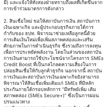
มี) และแจ้งให้ทั้งสองฝ่ายทราบถึงผลที่เกิดขึ้นจาก
การเข้าร่วมมาตรการดังกล่าว
2. สินเชื่อใหม่ ขอให้สถาบันการเงิน สถาบันการ
เงินเฉพาะกิจ และผู้ประกอบธุรกิจภายใต้การ
กำกับของ ธปท. พิจารณาช่วยเหลือลูกหนี้ด้วย
การเติมเงินใหม่เพื่อเพิ่มสภาพคล่องและเสริม
ศักยภาพในการดำเนินธุรกิจ ซึ่งรวมถึงการลงทุน
เพื่อการประหยัดพลังงาน โดยในส่วนของสถาบัน
การเงินสามารถใช้ประโยชน์จากโครงการ SMEs
Credit Boost ที่เป็นกลไกลดความเสี่ยงในการ
ปล่อยสินเชื่อให้กับลูกค้าธุรกิจ นอกจากนี้ สถาบัน
การเงินและสถาบันการเงินเฉพาะกิจยังสามารถ
พิจารณาให้สินเชื่อเพิ่มเติมแก่ SMEs ที่มีหลัก
ประกันภายใต้กรอบหลักการ “มีทรัพย์เพิ่ม เติม
สภาพคล่อง (SMEs Secure+)” ซึ่งเป็นการผ่อน
ปรนแนวทาง