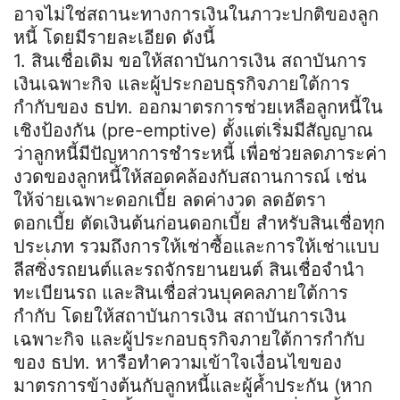
อาจไม่ใช่สถานะทางการเงินในภาวะปกติของลูก
หนี้ โดยมีรายละเอียด ดังนี้
1. สินเชื่อเดิม ขอให้สถาบันการเงิน สถาบันการ
เงินเฉพาะกิจ และผู้ประกอบธุรกิจภายใต้การ
กำกับของ ธปท. ออกมาตรการช่วยเหลือลูกหนี้ใน
เชิงป้องกัน (pre-emptive) ตั้งแต่เริ่มมีสัญญาณ
ว่าลูกหนี้มีปัญหาการชำระหนี้ เพื่อช่วยลดภาระค่า
งวดของลูกหนี้ให้สอดคล้องกับสถานการณ์ เช่น
ให้จ่ายเฉพาะดอกเบี้ย ลดค่างวด ลดอัตรา
ดอกเบี้ย ตัดเงินต้นก่อนดอกเบี้ย สำหรับสินเชื่อทุก
ประเภท รวมถึงการให้เช่าซื้อและการให้เช่าแบบ
ลีสซิ่งรถยนต์และรถจักรยานยนต์ สินเชื่อจำนำ
ทะเบียนรถ และสินเชื่อส่วนบุคคลภายใต้การ
กำกับ โดยให้สถาบันการเงิน สถาบันการเงิน
เฉพาะกิจ และผู้ประกอบธุรกิจภายใต้การกำกับ
ของ ธปท. หารือทำความเข้าใจเงื่อนไขของ
มาตรการข้างต้นกับลูกหนี้และผู้ค้ำประกัน (หาก