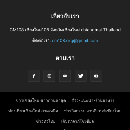
เกี่ยวกับเรา
CM108 เชียงใหม่108 จังหวัดเชียงใหม่ chiangmai Thailand
ติดต่อเรา:
cm108.org@gmail.com
ตามเรา
ข่าวเชียงใหม่ ข่าวด่วนล่าสุด
รีวิว-แนะนำ-ร้านอาหาร
ท่องเที่ยวเชียงใหม่ ภาคเหนือ
ข่าวกิจกรรม งานอีเวนท์เชียงใหม่
ข่าวทั่วไทย
เก็บตกจากโซเชียล