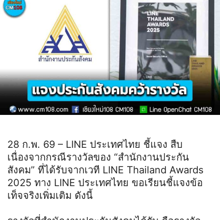
28 ก.พ. 69 – LINE ประเทศไทย ชี้แจง สืบ
เนื่องจากกรณีรางวัลของ “สำนักงานประกัน
สังคม” ที่ได้รับจากเวที LINE Thailand Awards
2025 ทาง LINE ประเทศไทย ขอเรียนชี้แจงข้อ
เท็จจริงเพิ่มเติม ดังนี้