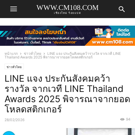
WWW.CM108.COM
เชียงใหม่ ร้อยแปด
หน้าแรก
ข่าวทั่วไทย
LINE แจง ประกันสังคมคว้ารางวัล จากเวที LINE
Thailand Awards 2025 พิจารณาจากยอดโหลดสติกเกอร์
ข่าวทั่วไทย
LINE แจง ประกันสังคมคว้า
รางวัล จากเวที LINE Thailand
Awards 2025 พิจารณาจากยอด
โหลดสติกเกอร์
94
28/02/2026