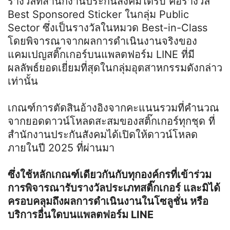
รางวัลที่สำนักงานประกันสังคมได้รับ คือรางวัล
Best Sponsored Sticker ในกลุ่ม Public
Sector ซึ่งเป็นรางวัลในหมวด Best-in-Class
โดยพิจารณาจากผลการดำเนินงานจริงของ
แคมเปญสติ๊กเกอร์บนแพลตฟอร์ม LINE ที่มี
ผลลัพธ์ยอดเยี่ยมที่สุดในกลุ่มอุตสาหกรรมดังกล่าว
เท่านั้น
เกณฑ์การตัดสินอ้างอิงจากคะแนนรวมที่คำนวณ
จากยอดดาวน์โหลดสะสมของสติ๊กเกอร์ทุกชุด ที่
สำนักงานประกันสังคมได้เปิดให้ดาวน์โหลด
ภายในปี 2025 ที่ผ่านมา
ซึ่งใช้หลักเกณฑ์เดียวกันกับทุกองค์กรที่เข้าร่วม
การพิจารณารับรางวัลประเภทสติ๊กเกอร์ และมิได้
ครอบคลุมถึงผลการดำเนินงานในโซลูชั่น หรือ
บริการอื่นใดบนแพลตฟอร์ม LINE