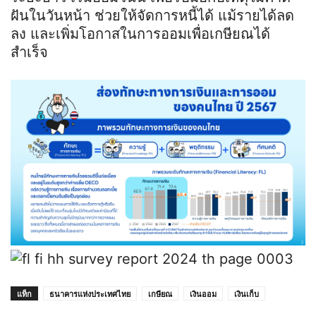
ฝันในวันหน้า ช่วยให้จัดการหนี้ได้ แม้รายได้ลด
ลง และเพิ่มโอกาสในการออมเพื่อเกษียณได้
สำเร็จ
แท็ก
ธนาคารแห่งประเทศไทย
เกษียณ
เงินออม
เงินเก็บ