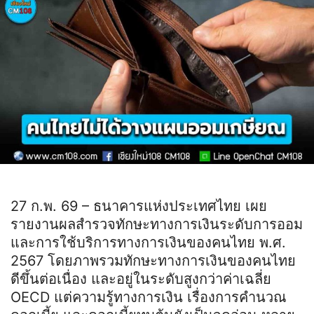
27 ก.พ. 69 – ธนาคารแห่งประเทศไทย เผย
รายงานผลสำรวจทักษะทางการเงินระดับการออม
และการใช้บริการทางการเงินของคนไทย พ.ศ.
2567 โดยภาพรวมทักษะทางการเงินของคนไทย
ดีขึ้นต่อเนื่อง และอยู่ในระดับสูงกว่าค่าเฉลี่ย
OECD แต่ความรู้ทางการเงิน เรื่องการคำนวณ