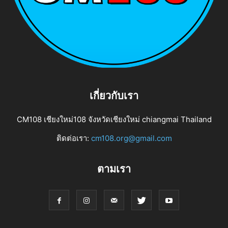
เกี่ยวกับเรา
CM108 เชียงใหม่108 จังหวัดเชียงใหม่ chiangmai Thailand
ติดต่อเรา:
cm108.org@gmail.com
ตามเรา