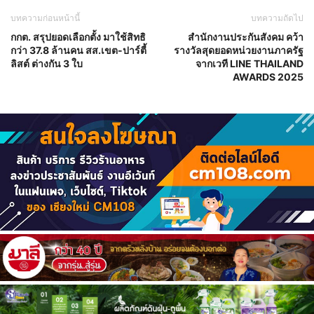
บทความก่อนหน้านี้
บทความถัดไป
กกต. สรุปยอดเลือกตั้ง มาใช้สิทธิ
สำนักงานประกันสังคม คว้า
กว่า 37.8 ล้านคน สส.เขต-ปาร์ตี้
รางวัลสุดยอดหน่วยงานภาครัฐ
ลิสต์ ต่างกัน 3 ใบ
จากเวที LINE THAILAND
AWARDS 2025