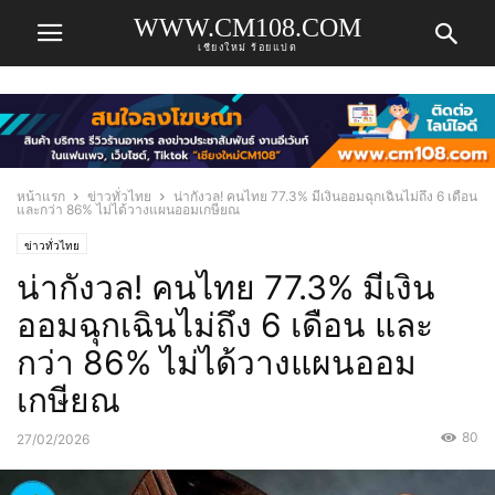
WWW.CM108.COM
เชียงใหม่ ร้อยแปด
หน้าแรก
ข่าวทั่วไทย
น่ากังวล! คนไทย 77.3% มีเงินออมฉุกเฉินไม่ถึง 6 เดือน
และกว่า 86% ไม่ได้วางแผนออมเกษียณ
ข่าวทั่วไทย
น่ากังวล! คนไทย 77.3% มีเงิน
ออมฉุกเฉินไม่ถึง 6 เดือน และ
กว่า 86% ไม่ได้วางแผนออม
เกษียณ
80
27/02/2026