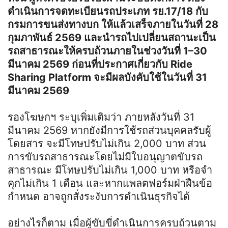
ดำเนินการจดทะเบียนรถประเภท รย.17/18 กับ
กรมการขนส่งทางบก ให้แล้วเสร็จภายในวันที่ 28
กุมภาพันธ์ 2569 และนำรถไปเปลี่ยนสถานะเป็น
รถสาธารณะให้ครบถ้วนภายในช่วงวันที่ 1–30
มีนาคม 2569 ก่อนที่ประกาศเกี่ยวกับ Ride
Sharing Platform จะมีผลบังคับใช้ในวันที่ 31
มีนาคม 2569
รองโฆษกฯ ระบุเพิ่มเติมว่า ภายหลังวันที่ 31
มีนาคม 2569 หากยังมีการใช้รถส่วนบุคคลรับผู้
โดยสาร จะมีโทษปรับไม่เกิน 2,000 บาท ส่วน
การขับรถสาธารณะโดยไม่มีใบอนุญาตขับรถ
สาธารณะ มีโทษปรับไม่เกิน 1,000 บาท หรือจำ
คุกไม่เกิน 1 เดือน และหากแพลตฟอร์มฝ่าฝืนข้อ
กำหนด อาจถูกสั่งระงับการดำเนินธุรกิจได้
อย่างไรก็ตาม เมื่อผู้ขับขี่ดำเนินการครบถ้วนตาม