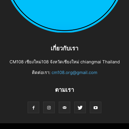
เกี่ยวกับเรา
CM108 เชียงใหม่108 จังหวัดเชียงใหม่ chiangmai Thailand
ติดต่อเรา:
cm108.org@gmail.com
ตามเรา