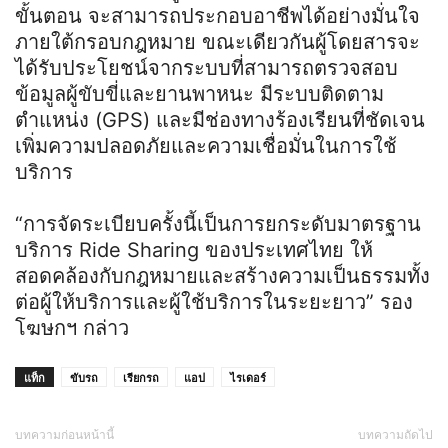
ขั้นตอน จะสามารถประกอบอาชีพได้อย่างมั่นใจ
ภายใต้กรอบกฎหมาย ขณะเดียวกันผู้โดยสารจะ
ได้รับประโยชน์จากระบบที่สามารถตรวจสอบ
ข้อมูลผู้ขับขี่และยานพาหนะ มีระบบติดตาม
ตำแหน่ง (GPS) และมีช่องทางร้องเรียนที่ชัดเจน
เพิ่มความปลอดภัยและความเชื่อมั่นในการใช้
บริการ
“การจัดระเบียบครั้งนี้เป็นการยกระดับมาตรฐาน
บริการ Ride Sharing ของประเทศไทย ให้
สอดคล้องกับกฎหมายและสร้างความเป็นธรรมทั้ง
ต่อผู้ให้บริการและผู้ใช้บริการในระยะยาว” รอง
โฆษกฯ กล่าว
แท็ก
ขับรถ
เรียกรถ
แอป
ไรเดอร์
บทความก่อนหน้านี้
บทความถัดไป