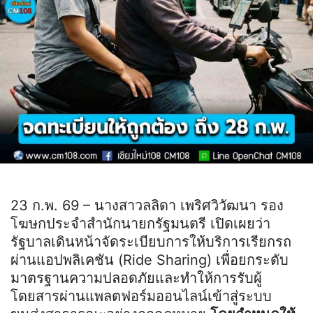
23 ก.พ. 69 – นางสาวลลิดา เพริศวิวัฒนา รอง
โฆษกประจำสำนักนายกรัฐมนตรี เปิดเผยว่า
รัฐบาลเดินหน้าจัดระเบียบการให้บริการเรียกรถ
ผ่านแอปพลิเคชัน (Ride Sharing) เพื่อยกระดับ
มาตรฐานความปลอดภัยและทำให้การรับผู้
โดยสารผ่านแพลตฟอร์มออนไลน์เข้าสู่ระบบ