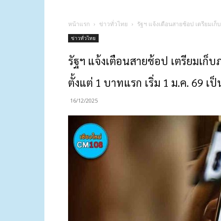
หน้าแรก
ข่าวทั่วไทย
รัฐฯ แจ้งเตือนสายช้อป เตรียมเก็
ข่าวทั่วไทย
รัฐฯ แจ้งเตือนสายช้อป เตรียมเก็บ
ตั้งแต่ 1 บาทแรก เริ่ม 1 ม.ค. 69 เป
16/12/2025