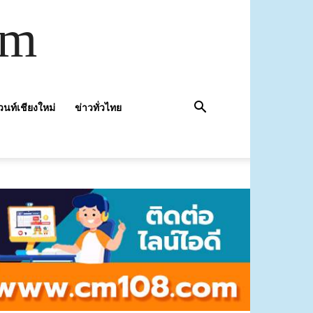
om
วนท์เชียงใหม่
ข่าวทั่วไทย