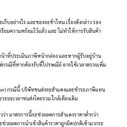
็บอย่างไร และของจะช้าไหม เรื่องดังกล่าว รอง
ตรียมความพร้อมไว้แล้ว และ ไม่ทำให้การรับสินค้า
หน้าที่ประเมินภาษีหน้ากล่อง และหากผู้รับอยู่บ้าน
กรณีที่หากต้องรับที่ไปรษณีย์ อาจใช้เวลาตรวจเพิ่ม
rier) กรณีนี้ บริษัทขนส่งจะสำแดงและชำระภาษีแทน
 และระยะเวลาขนส่งโดยรวม ใกล้เคียงเดิม
ว่า มาตรการนี้จะช่วยลดการสำแดงราคาต่ำกว่า
ละช่วยลดการนำเข้าสินค้าราคาถูกผิดปกติเข้ามากระ