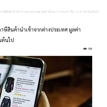
บภาษีสินค้านำเข้าจากต่างประเทศ มูลค่าตั้งแต่ 1 บาทแรก เริ่ม 1 ม.ค. 69 เป็นต้นไป
ภาษีสินค้านำเข้าจากต่างประเทศ มูลค่า
็นต้นไป
188