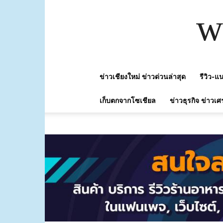
w
ข่าวเชียงใหม่ ข่าวด่วนล่าสุด
รีวิว-
เก็บตกจากโซเชียล
ข่าวธุรกิจ ข่าวเศ