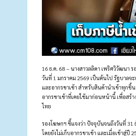
16 ธ.ค. 68 – นางสาวลลิดา เพริศวิวัฒนา ร
วันที่ 1 มกราคม 2569 เป็นต้นไป รัฐบาลจะเร
และอากรขาเข้า สำหรับสินค้านำเข้าทุกชิ้น ต
อากรขาเข้าที่เคยใช้มาก่อนหน้านี้ เพื่อ
ไทย
รองโฆษกฯ ชี้แจงว่า ปัจจุบันจนถึงวันที่ 3
โดยยังไม่เก็บอากรขาเข้า และเมื่อเข้าสู่ปี