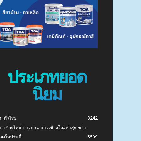
ประเภทยอด
นิยม
าวทั่วไทย
8242
าวเชียงใหม่ ข่าวด่วน ข่าวเชียงใหม่ล่าสุด ข่าว
ียงใหม่วันนี้
5509