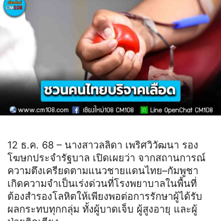
12 ธ.ค. 68 – นางสาวลลิดา เพริศวิวัฒนา รอง
โฆษกประจำรัฐบาล เปิดเผยว่า จากสถานการณ์
ความตึงเครียดตามแนวชายแดนไทย–กัมพูชา
เกิดความจำเป็นเร่งด่วนที่โรงพยาบาลในพื้นที่
ต้องสำรองโลหิตให้เพียงพอต่อการรักษาผู้ได้รับ
ผลกระทบทุกกลุ่ม ทั้งผู้บาดเจ็บ ผู้สูงอายุ และผู้