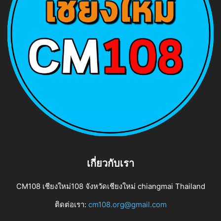
เกี่ยวกับเรา
CM108 เชียงใหม่108 จังหวัดเชียงใหม่ chiangmai Thailand
ติดต่อเรา:
cm108.org@gmail.com