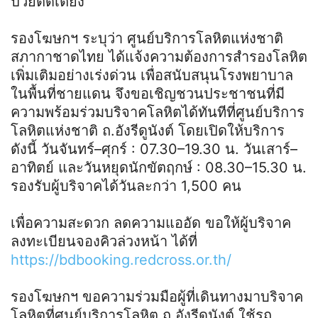
ป่วยติดเตียง
รองโฆษกฯ ระบุว่า ศูนย์บริการโลหิตแห่งชาติ
สภากาชาดไทย ได้แจ้งความต้องการสำรองโลหิต
เพิ่มเติมอย่างเร่งด่วน เพื่อสนับสนุนโรงพยาบาล
ในพื้นที่ชายแดน จึงขอเชิญชวนประชาชนที่มี
ความพร้อมร่วมบริจาคโลหิตได้ทันทีที่ศูนย์บริการ
โลหิตแห่งชาติ ถ.อังรีดูนังต์ โดยเปิดให้บริการ
ดังนี้ วันจันทร์–ศุกร์ : 07.30–19.30 น. วันเสาร์–
อาทิตย์ และวันหยุดนักขัตฤกษ์ : 08.30–15.30 น.
รองรับผู้บริจาคได้วันละกว่า 1,500 คน
เพื่อความสะดวก ลดความแออัด ขอให้ผู้บริจาค
ลงทะเบียนจองคิวล่วงหน้า ได้ที่
https://bdbooking.redcross.or.th/
รองโฆษกฯ ขอความร่วมมือผู้ที่เดินทางมาบริจาค
โลหิตที่ศูนย์บริการโลหิต ถ.อังรีดูนังต์ ใช้รถ