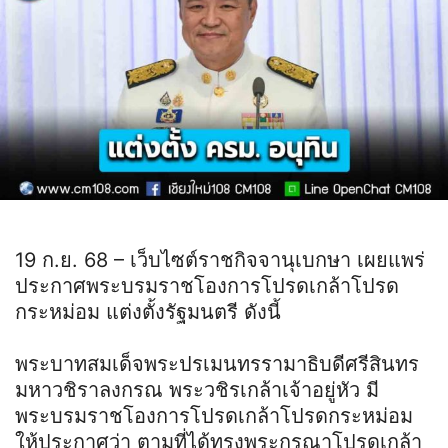
19 ก.ย. 68 – เว็บไซต์ราชกิจจานุเบกษา เผยแพร่
ประกาศพระบรมราชโองการโปรดเกล้าโปรด
กระหม่อม แต่งตั้งรัฐมนตรี ดังนี้
พระบาทสมเด็จพระปรเมนทรรามาธิบดีศรีสินทร
มหาวชิราลงกรณ พระวชิรเกล้าเจ้าอยู่หัว มี
พระบรมราชโองการโปรดเกล้าโปรดกระหม่อม
ให้ประกาศว่า ตามที่ได้ทรงพระกรุณาโปรดเกล้า