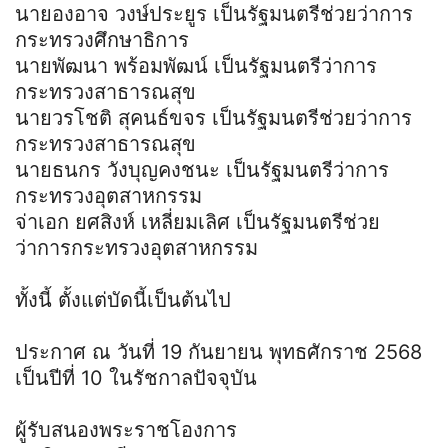
นายองอาจ วงษ์ประยูร เป็นรัฐมนตรีช่วยว่าการ
กระทรวงศึกษาธิการ
นายพัฒนา พร้อมพัฒน์ เป็นรัฐมนตรีว่าการ
กระทรวงสาธารณสุข
นายวรโชติ สุคนธ์ขจร เป็นรัฐมนตรีช่วยว่าการ
กระทรวงสาธารณสุข
นายธนกร วังบุญคงชนะ เป็นรัฐมนตรีว่าการ
กระทรวงอุตสาหกรรม
จ่าเอก ยศสิงห์ เหลี่ยมเลิศ เป็นรัฐมนตรีช่วย
ว่าการกระทรวงอุตสาหกรรม
ทั้งนี้ ตั้งแต่บัดนี้เป็นต้นไป
ประกาศ ณ วันที่ 19 กันยายน พุทธศักราช 2568
เป็นปีที่ 10 ในรัชกาลปัจจุบัน
ผู้รับสนองพระราชโองการ