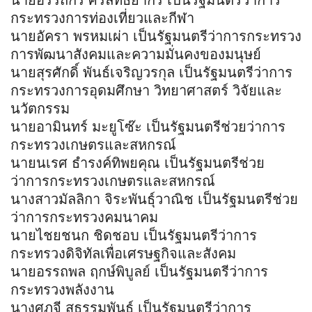
นายอรรถกร ศิริลัทธยากร เป็นรัฐมนตรีว่าการ
กระทรวงการท่องเที่ยวและกีฬา
นายอัครา พรหมเผ่า เป็นรัฐมนตรีว่าการกระทรวง
การพัฒนาสังคมและความมั่นคงของมนุษย์
นายสุรศักดิ์ พันธ์เจริญวรกุล เป็นรัฐมนตรีว่าการ
กระทรวงการอุดมศึกษา วิทยาศาสตร์ วิจัยและ
นวัตกรรม
นายอามินทร์ มะยูโซ๊ะ เป็นรัฐมนตรีช่วยว่าการ
กระทรวงเกษตรและสหกรณ์
นายนเรศ ธำรงค์ทิพยคุณ เป็นรัฐมนตรีช่วย
ว่าการกระทรวงเกษตรและสหกรณ์
นางสาวมัลลิกา จิระพันธุ์วาณิช เป็นรัฐมนตรีช่วย
ว่าการกระทรวงคมนาคม
นายไชยชนก ชิดชอบ เป็นรัฐมนตรีว่าการ
กระทรวงดิจิทัลเพื่อเศรษฐกิจและสังคม
นายอรรถพล ฤกษ์พิบูลย์ เป็นรัฐมนตรีว่าการ
กระทรวงพลังงาน
นางศุภจี สุธรรมพันธุ์ เป็นรัฐมนตรีว่าการ