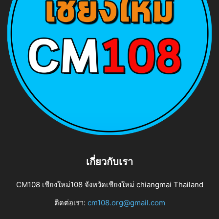
เกี่ยวกับเรา
CM108 เชียงใหม่108 จังหวัดเชียงใหม่ chiangmai Thailand
ติดต่อเรา:
cm108.org@gmail.com