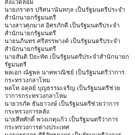
สิ่งแวดล้อม
นายภราดร ปริศนานันทกุล เป็นรัฐมนตรีประจำ
สำนักนายกรัฐมนตรี
นางสาวศุภมาส อิศรภักดี เป็นรัฐมนตรีประจำ
สำนักนายกรัฐมนตรี
นายนภินทร ศรีสรรพางค์ เป็นรัฐมนตรีประจำ
สำนักนายกรัฐมนตรี
นายสันติ ปิยะทัต เป็นรัฐมนตรีประจำสำนักนายก
รัฐมนตรี
พลเอก ณัฐพล นาคพาณิชย์ เป็นรัฐมนตรีว่าการ
กระทรวงกลาโหม
พลโท อดุลย์ บุญธรรมเจริญ เป็นรัฐมนตรีช่วย
ว่าการกระทรวงกลาโหม
นายวรภัค ธันยาวงษ์ เป็นรัฐมนตรีช่วยว่าการ
กระทรวงการคลัง
นายสีหศักดิ์ พวงเกตุแก้ว เป็นรัฐมนตรีว่าการ
กระทรวงการต่างประเทศ