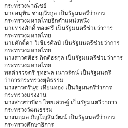
กระทรวงพาณิชย์
นายอนุทิน ชาญวีรกูล เป็นรัฐมนตรีว่าการ
กระทรวงมหาดไทยอีกตำแหน่งหนึ่ง
นายทรงศักดิ์ ทองศรี เป็นรัฐมนตรีช่วยว่าการ
กระทรวงมหาดไทย
นายศักดิ์ดา วิเชียรศิลป์ เป็นรัฐมนตรีช่วยว่าการ
กระทรวงมหาดไทย
นางสาวศศิธร กิตติธรกุล เป็นรัฐมนตรีช่วยว่าการ
กระทรวงมหาดไทย
พลตำรวจตรี รุทธพล เนาวรัตน์ เป็นรัฐมนตรี
ว่าการกระทรวงยุติธรรม
นางสาวตรีนุช เทียนทอง เป็นรัฐมนตรีว่าการ
กระทรวงแรงงาน
นางสาวซาบีดา ไทยเศรษฐ์ เป็นรัฐมนตรีว่าการ
กระทรวงวัฒนธรรม
นางนฤมล ภิญโญสินวัฒน์ เป็นรัฐมนตรีว่าการ
กระทรวงศึกษาธิการ