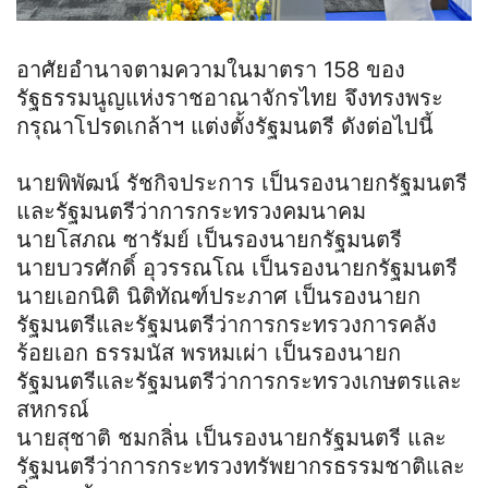
อาศัยอำนาจตามความในมาตรา 158 ของ
รัฐธรรมนูญแห่งราชอาณาจักรไทย จึงทรงพระ
กรุณาโปรดเกล้าฯ แต่งตั้งรัฐมนตรี ดังต่อไปนี้
นายพิพัฒน์ รัชกิจประการ เป็นรองนายกรัฐมนตรี
และรัฐมนตรีว่าการกระทรวงคมนาคม
นายโสภณ ซารัมย์ เป็นรองนายกรัฐมนตรี
นายบวรศักดิ์ อุวรรณโณ เป็นรองนายกรัฐมนตรี
นายเอกนิติ นิติทัณฑ์ประภาศ เป็นรองนายก
รัฐมนตรีและรัฐมนตรีว่าการกระทรวงการคลัง
ร้อยเอก ธรรมนัส พรหมเผ่า เป็นรองนายก
รัฐมนตรีและรัฐมนตรีว่าการกระทรวงเกษตรและ
สหกรณ์
นายสุชาติ ชมกลิ่น เป็นรองนายกรัฐมนตรี และ
รัฐมนตรีว่าการกระทรวงทรัพยากรธรรมชาติและ