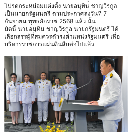
โปรดกระหม่อมแต่งตั้ง นายอนุทิน ชาญวีรกูล
เป็นนายกรัฐมนตรี ตามประกาศลงวันที่ 7
กันยายน พุทธศักราช 2568 แล้ว นั้น
บัดนี้ นายอนุทิน ชาญวีรกูล นายกรัฐมนตรี ได้
เลือกสรรผู้ที่สมควรดำรงตำแหน่งรัฐมนตรี เพื่อ
บริหารราชการแผ่นดินสืบต่อไปแล้ว